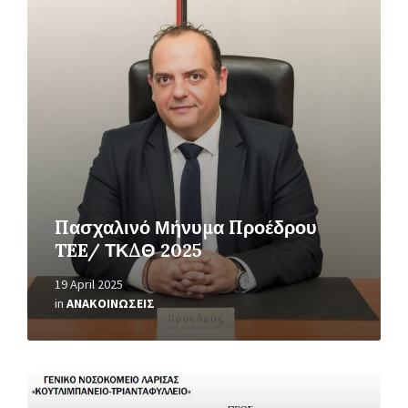
Read
More
Πασχαλινό Μήνυμα Προέδρου
TEE/ ΤΚΔΘ 2025
19 April 2025
in
ΑΝΑΚΟΙΝΩΣΕΙΣ
Read
More