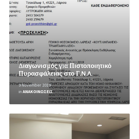
Διαγωνισμός για Πιστοποιητικό
Πυρασφάλειας στο Γ.Ν.Λ.
9 November 2019
in
ΑΝΑΚΟΙΝΩΣΕΙΣ
Read
More