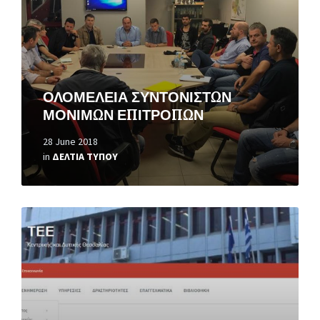
ΟΛΟΜΕΛΕΙΑ ΣΥΝΤΟΝΙΣΤΩΝ
ΜΟΝΙΜΩΝ ΕΠΙΤΡΟΠΩΝ
28 June 2018
in
ΔΕΛΤΙΑ ΤΥΠΟΥ
Read
More