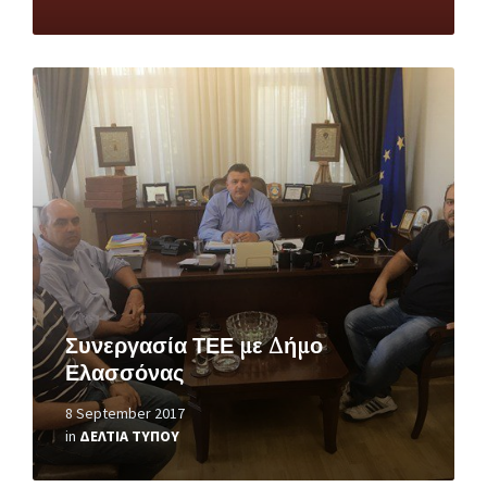
Read
More
Συνεργασία ΤΕΕ με Δήμο
Ελασσόνας
8 September 2017
in
ΔΕΛΤΙΑ ΤΥΠΟΥ