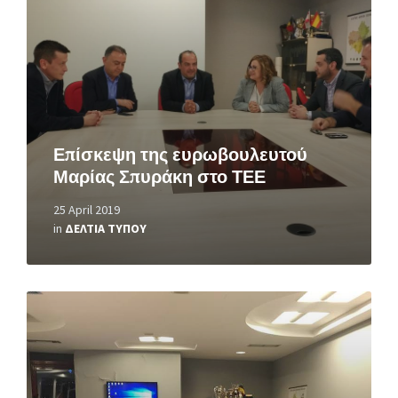
Επίσκεψη της ευρωβουλευτού
Μαρίας Σπυράκη στο ΤΕΕ
25 April 2019
in
ΔΕΛΤΙΑ ΤΥΠΟΥ
Read
More