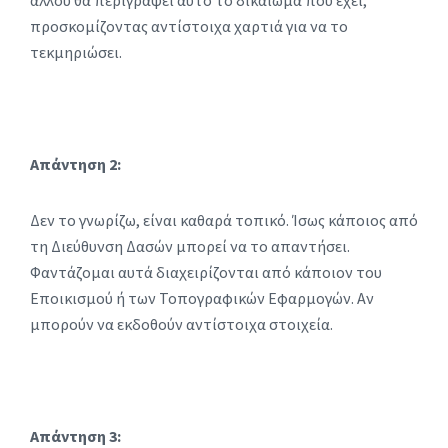
άλλου θα περιγράψει αυτό το δικαίωμα που έχει,
προσκομίζοντας αντίστοιχα χαρτιά για να το
τεκμηριώσει.
Απάντηση 2:
Δεν το γνωρίζω, είναι καθαρά τοπικό. Ίσως κάποιος από
τη Διεύθυνση Δασών μπορεί να το απαντήσει.
Φαντάζομαι αυτά διαχειρίζονται από κάποιον του
Εποικισμού ή των Τοπογραφικών Εφαρμογών. Αν
μπορούν να εκδοθούν αντίστοιχα στοιχεία.
Απάντηση 3: