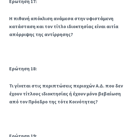
Ερώτηση 17:
Η πιθανή απόκλιση ανάμεσα στην υφιστάμενη
κατάσταση και τον τίτλο ιδιοκτησίας είναι αιτία
απόρριψης της αντίρρησης?
Ερώτηση 18:
Τι γίνεται στις περιπτώσεις περιοχών Α.Δ. που δεν
έχουν τίτλους ιδιοκτησίας ή έχουν μόνο βεβαίωση
από τον Πρόεδρο της τότε Κοινότητας?
Ερώτηση 19: