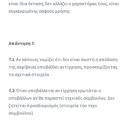
είναι ίδια έκταση, δεν αλλάζει ο χαρακτήρας τους, είναι
συγκεκριμένης σαφούς χρήσης.
Απάντηση 7:
7.1
: Αν κάποιος νομίζει ότι δεν είναι σωστή η απόδοση
της ακρίβειας υποβάλλει αντίρρηση, προσκομίζοντας
τα σχετικά στοιχεία.
7.2
: Όταν υποβάλλεται αντίρρηση ερωτάται ο
υποβάλλων αν θα παραστεί τεχνικός σύμβουλος. Δεν
ζητείται προσδιορισμός (στοιχεία του τεχν.
συμβούλου).