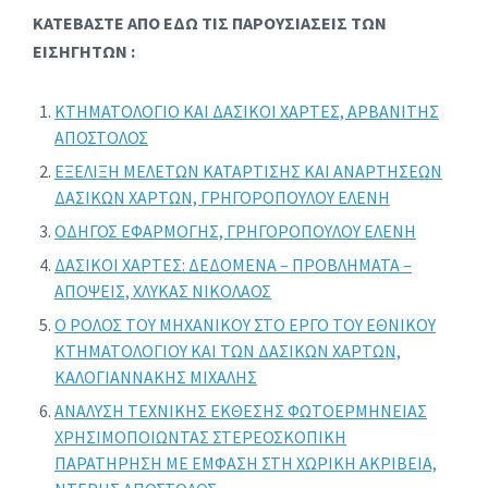
ΚΑΤΕΒΑΣΤΕ ΑΠΟ ΕΔΩ ΤΙΣ ΠΑΡΟΥΣΙΑΣΕΙΣ ΤΩΝ
ΕΙΣΗΓΗΤΩΝ :
ΚΤΗΜΑΤΟΛΟΓΙΟ ΚΑΙ ΔΑΣΙΚΟΙ ΧΑΡΤΕΣ, ΑΡΒΑΝΙΤΗΣ
ΑΠΟΣΤΟΛΟΣ
ΕΞΕΛΙΞΗ ΜΕΛΕΤΩΝ ΚΑΤΑΡΤΙΣΗΣ ΚΑΙ ΑΝΑΡΤΗΣΕΩΝ
ΔΑΣΙΚΩΝ ΧΑΡΤΩΝ, ΓΡΗΓΟΡΟΠΟΥΛΟΥ ΕΛΕΝΗ
ΟΔΗΓΟΣ ΕΦΑΡΜΟΓΗΣ, ΓΡΗΓΟΡΟΠΟΥΛΟΥ ΕΛΕΝΗ
ΔΑΣΙΚΟΙ ΧΑΡΤΕΣ: ΔΕΔΟΜΕΝΑ – ΠΡΟΒΛΗΜΑΤΑ –
ΑΠΟΨΕΙΣ, ΧΛΥΚΑΣ ΝΙΚΟΛΑΟΣ
Ο ΡΟΛΟΣ ΤΟΥ ΜΗΧΑΝΙΚΟΥ ΣΤΟ ΕΡΓΟ ΤΟΥ ΕΘΝΙΚΟΥ
ΚΤΗΜΑΤΟΛΟΓΙΟΥ ΚΑΙ ΤΩΝ ΔΑΣΙΚΩΝ ΧΑΡΤΩΝ,
ΚΑΛΟΓΙΑΝΝΑΚΗΣ ΜΙΧΑΛΗΣ
ΑΝΑΛΥΣΗ ΤΕΧΝΙΚΗΣ ΕΚΘΕΣΗΣ ΦΩΤΟΕΡΜΗΝΕΙΑΣ
ΧΡΗΣΙΜΟΠΟΙΩΝΤΑΣ ΣΤΕΡΕΟΣΚΟΠΙΚΗ
ΠΑΡΑΤΗΡΗΣΗ ΜΕ ΕΜΦΑΣΗ ΣΤΗ ΧΩΡΙΚΗ ΑΚΡΙΒΕΙΑ,