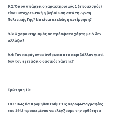
9.2: Όπου υπάρχει ο χαρακτηρισμός 1 (εποικισμός)
είναι υποχρεωτική η βεβαίωση από τη Δ/νση
Πολιτικής Γης? Να είναι ατελώς η αντίρρηση?
9.3: Ο χαρακτηρισμός σε πρόσφατο χάρτη με Δ δεν
αλλάζει?
9.4: Τον παράγοντα άνθρωπο στο περιβάλλον γιατί
δεν τον εξετάζει ο δασικός χάρτης?
Ερώτηση 10:
10.1: Πως θα προμηθευτούμε τις αεροφωτογραφίες
του 1945 προκειμένου να ελέγξουμε την ορθότητα