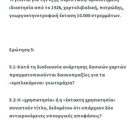
ιδιοκτησία από το 1926, χορτολιβαδική, πετρώδης,
γεωργοκτηνοτροφική έκταση 10.000 στρεμμάτων.
Ερώτηση 5:
5.1: Κατά τη διαδικασία ανάρτησης δασικών χαρτών
πραγματοποιούνται δικαιοπραξίες για τα
«εμπλεκόμενα» γεωτεμάχια?
5.2: Η «χρησικτησία» ή η «έκτακτη χρησικτησία»
συνιστούν τίτλο, δεδομένου ότι υπάρχουν δύο
αντικρουόμενες υπουργικές αποφάσεις?