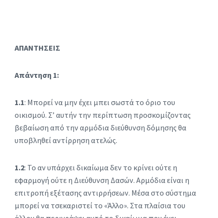
ΑΠΑΝΤΗΣΕΙΣ
Απάντηση 1:
1.1
: Μπορεί να μην έχει μπει σωστά το όριο του
οικισμού. Σ’ αυτήν την περίπτωση προσκομίζοντας
βεβαίωση από την αρμόδια διεύθυνση δόμησης θα
υποβληθεί αντίρρηση ατελώς.
1.2
: Το αν υπάρχει δικαίωμα δεν το κρίνει ούτε η
εφαρμογή ούτε η Διεύθυνση Δασών. Αρμόδια είναι η
επιτροπή εξέτασης αντιρρήσεων. Μέσα στο σύστημα
μπορεί να τσεκαριστεί το «Άλλο». Στα πλαίσια του