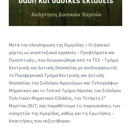
Μετά την ολοκλήρωση της Ημερίδας: « Οι Δασικοί
χάρτες ως αναπτυξιακό εργαλείο – Προβλήματα και
Προοπτικές», που διοργανώθηκε από το ΤΕΕ – Τμήμα
Κεντρικής και Δυτικής Θεσσαλίας με συνδιοργανωτές
το Περιφερειακό Τμήμα Κεντρικής και Δυτικής
Θεσσαλίας του Συλλόγου Αγρονόμων και Τοπογράφων
Μηχανικών και το Τοπικό Τμήμα Λάρισας του Συλλόγου
η
Πολιτικών Μηχανικών Ελλάδος, την Τετάρτη 1
Μαρτίου 2017, σας παραθέτουμε τις παρουσιάσεις των
εισηγητών της Ημερίδας, καθώς και τις Ερωτήσεις –
Απαντήσεις που συζητήθηκαν.