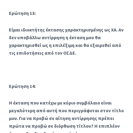
Ερώτηση 13:
Είμαι ιδιοκτήτης έκτασης χαρακτηρισμένης ως ΧΑ. Αν
δεν υποβάλλω αντίρρηση η έκταση μου θα
χαρακτηρισθεί ως η επιλέξιμη και θα εξαιρεθεί από
τις επιδοτήσεις από τον ΟΣΔΕ.
Ερώτηση 14:
Η έκταση που κατέχω με κύριο συμβόλαιο είναι
μεγαλύτερη από αυτή που περιγράφεται στον τίτλο
μου. Για να προβώ σε αίτηση αντίρρησης πρέπει
πρώτα να προβώ σε διόρθωση τίτλου? Η επιπλέον