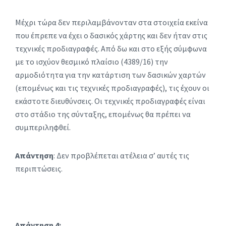
Μέχρι τώρα δεν περιλαμβάνονταν στα στοιχεία εκείνα
που έπρεπε να έχει ο δασικός χάρτης και δεν ήταν στις
τεχνικές προδιαγραφές. Από δω και στο εξής σύμφωνα
με το ισχύον θεσμικό πλαίσιο (4389/16) την
αρμοδιότητα για την κατάρτιση των δασικών χαρτών
(επομένως και τις τεχνικές προδιαγραφές), τις έχουν οι
εκάστοτε διευθύνσεις. Οι τεχνικές προδιαγραφές είναι
στο στάδιο της σύνταξης, επομένως θα πρέπει να
συμπεριληφθεί.
Απάντηση
: Δεν προβλέπεται ατέλεια σ’ αυτές τις
περιπτώσεις.
Απάντηση 4: