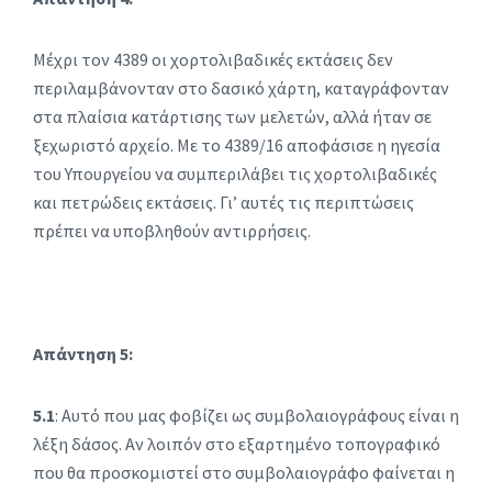
Μέχρι τον 4389 οι χορτολιβαδικές εκτάσεις δεν
περιλαμβάνονταν στο δασικό χάρτη, καταγράφονταν
στα πλαίσια κατάρτισης των μελετών, αλλά ήταν σε
ξεχωριστό αρχείο. Με το 4389/16 αποφάσισε η ηγεσία
του Υπουργείου να συμπεριλάβει τις χορτολιβαδικές
και πετρώδεις εκτάσεις. Γι’ αυτές τις περιπτώσεις
πρέπει να υποβληθούν αντιρρήσεις.
Απάντηση 5:
5.1
: Αυτό που μας φοβίζει ως συμβολαιογράφους είναι η
λέξη δάσος. Αν λοιπόν στο εξαρτημένο τοπογραφικό
που θα προσκομιστεί στο συμβολαιογράφο φαίνεται η