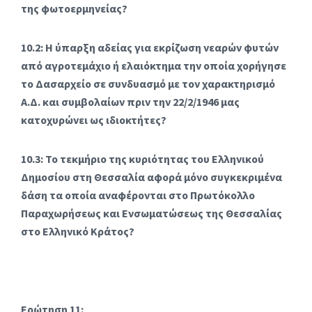
της φωτοερμηνείας?
10.2: Η ύπαρξη αδείας για εκρίζωση νεαρών φυτών
από αγροτεμάχιο ή ελαιόκτημα την οποία χορήγησε
το Δασαρχείο σε συνδυασμό με τον χαρακτηρισμό
Α.Δ. και συμβολαίων πριν την 22/2/1946 μας
κατοχυρώνει ως ιδιοκτήτες?
10.3: Το τεκμήριο της κυριότητας του Ελληνικού
Δημοσίου στη Θεσσαλία αφορά μόνο συγκεκριμένα
δάση τα οποία αναφέρονται στο Πρωτόκολλο
Παραχωρήσεως και Ενσωματώσεως της Θεσσαλίας
στο Ελληνικό Κράτος?
Ερώτηση 11: