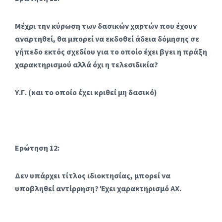
Μέχρι την κύρωση των δασικών χαρτών που έχουν
αναρτηθεί, θα μπορεί να εκδοθεί άδεια δόμησης σε
γήπεδο εκτός σχεδίου για το οποίο έχει βγει η πράξη
χαρακτηρισμού αλλά όχι η τελεσιδικία?
Υ.Γ. (και το οποίο έχει κριθεί μη δασικό)
Ερώτηση 12:
Δεν υπάρχει τίτλος ιδιοκτησίας, μπορεί να
υποβληθεί αντίρρηση? Έχει χαρακτηρισμό ΑΧ.