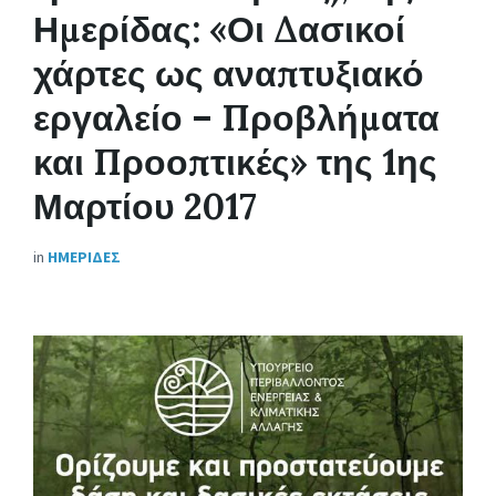
Ημερίδας: «Οι Δασικοί
χάρτες ως αναπτυξιακό
εργαλείο – Προβλήματα
και Προοπτικές» της 1ης
Μαρτίου 2017
in
ΗΜΕΡΙΔΕΣ