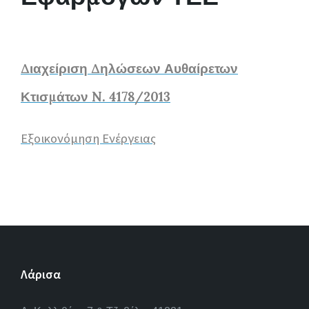
Διαχείριση Δηλώσεων Αυθαίρετων
Κτισμάτων N. 4178/2013
Εξοικονόμηση Ενέργειας
Λάρισα