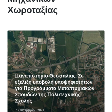
Χωροταξίας
Περισσότερα
Πανεπιστήμιο Θεσσαλίας: Σε
εξέλιξη υποβολή υποψηφιοτήτων
για Προγράμματα Μεταπτυχιακών
Σπουδών της Πολυτεχνικής
Σχολής
7 Σεπτεμβρίου 2021