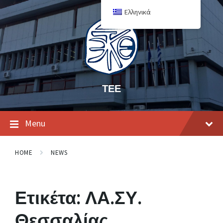
Ελληνικά
ΤΕΕ
Menu
HOME
NEWS
Ετικέτα:
ΛΑ.ΣΥ.
Θεσσαλίας