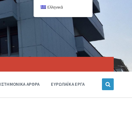
Ελληνικά
ΙΣΤΗΜΟΝΙΚΑ ΑΡΘΡΑ
ΕΥΡΩΠΑΪΚΑ ΕΡΓΑ