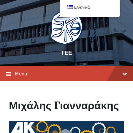
Ελληνικά
ΤΕΕ
Menu
Μιχάλης Γιανναράκης