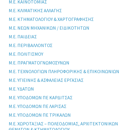
Μ.Ε. ΚΑΙΝΟΤΟΜΙΑΣ
Μ.Ε. ΚΛΙΜΑΤΙΚΗΣ ΑΛΛΑΓΗΣ
Μ.Ε. ΚΤΗΜΑΤΟΛΟΓΙΟΥ & ΧΑΡΤΟΓΡΑΦΗΣΗΣ
Μ.Ε. ΝΕΩΝ ΜΗΧΑΝΙΚΩΝ / ΕΙΔΙΚΟΤΗΤΩΝ
Μ.Ε. ΠΑΙΔΕΙΑΣ
Μ.Ε. ΠΕΡΙΒΑΛΛΟΝΤΟΣ
Μ.Ε. ΠΟΛΙΤΙΣΜΟΥ
Μ.Ε. ΠΡΑΓΜΑΤΟΓΝΩΜΟΣΥΝΩΝ
Μ.Ε. ΤΕΧΝΟΛΟΓΙΩΝ ΠΛΗΡΟΦΟΡΙΚΗΣ & ΕΠΙΚΟΙΝΩΝΙΩΝ
Μ.Ε. ΥΓΙΕΙΝΗΣ & ΑΣΦΑΛΕΙΑΣ ΕΡΓΑΣΙΑΣ
Μ.Ε. ΥΔΑΤΩΝ
Μ.Ε. ΥΠΟΔΟΜΩΝ ΠΕ ΚΑΡΔΙΤΣΑΣ
Μ.Ε. ΥΠΟΔΟΜΩΝ ΠΕ ΛΑΡΙΣΑΣ
Μ.Ε. ΥΠΟΔΟΜΩΝ ΠΕ ΤΡΙΚΑΛΩΝ
Μ.Ε. ΧΩΡΟΤΑΞΙΑΣ – ΠΟΛΕΟΔΟΜΙΑΣ, ΑΡΧΙΤΕΚΤΟΝΙΚΩΝ
ΘΕΜΑΤΩΝ & ΚΤΗΜΑΤΟΛΟΓΙΟΥ