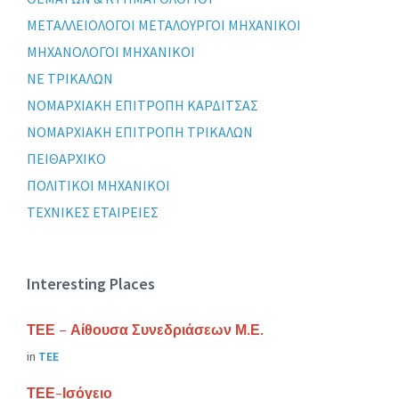
ΜΕΤΑΛΛΕΙΟΛΟΓΟΙ ΜΕΤΑΛΟΥΡΓΟΙ ΜΗΧΑΝΙΚΟΙ
ΜΗΧΑΝΟΛΟΓΟΙ ΜΗΧΑΝΙΚΟΙ
ΝΕ ΤΡΙΚΑΛΩΝ
ΝΟΜΑΡΧΙΑΚΗ ΕΠΙΤΡΟΠΗ ΚΑΡΔΙΤΣΑΣ
ΝΟΜΑΡΧΙΑΚΗ ΕΠΙΤΡΟΠΗ ΤΡΙΚΑΛΩΝ
ΠΕΙΘΑΡΧΙΚΟ
ΠΟΛΙΤΙΚΟΙ ΜΗΧΑΝΙΚΟΙ
ΤΕΧΝΙΚΕΣ ΕΤΑΙΡΕΙΕΣ
Interesting Places
ΤΕΕ – Αίθουσα Συνεδριάσεων Μ.Ε.
in
ΤΕΕ
ΤΕΕ-Ισόγειο