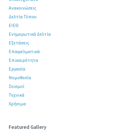
Ανακοινώσεις
Δελτία Τύπου
ΕΙΕΘ
Ενημερωτικά Δελτία
Εξετάσεις
Επαγγελματικά
Επικαιρότητα
Εργασία
Νομοθεσία
Σεισμοί
Τεχνικά
Χρήσιμα
Featured Gallery