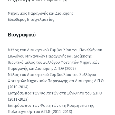
Μηχανικός Παραγωγής και Διοίκησης
Ελεύθερος Επαγγελματίας
Βιογραφικό
Μέλος του Διοικητικού Συμβουλίου του Πανελλήνιου
Συλλόγου Μηχανικών Παραγωγής και Διοίκησης
Ιδρυτικό μέλος του Συλλόγου Φοιτητών Μηχανικών
Παραγωγής και Διοίκησης Δ.Π.Θ (2009)
Μέλος του Διοικητικού Συμβουλίου του Συλλόγου
Φοιτητών Μηχανικών Παραγωγής και Διοίκησης Δ.Π.Θ
(2010-2014)
Εκπρόσωπος των Φοιτητών στη Σύγκλητο του Δ.Π.Θ
(2011-2013)
Εκπρόσωπος των Φοιτητών στη Κοσμητεία της
Πολυτεχνικής του Δ.Π.Θ (2011-2013)