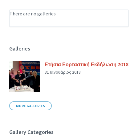
There are no galleries
Galleries
Ετήσια Εορταστική Εκδήλωση 2018
31 Ιανουάριος 2018
MORE GALLERIES
Gallery Categories