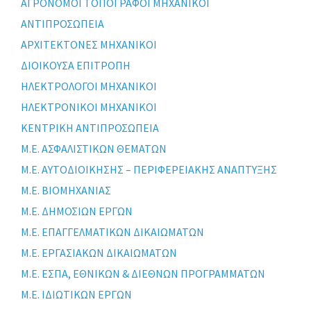
ΑΓΡΟΝΟΜΟΙ ΤΟΠΟΓΡΑΦΟΙ ΜΗΧΑΝΙΚΟΙ
ΑΝΤΙΠΡΟΣΩΠΕΙΑ
ΑΡΧΙΤΕΚΤΟΝΕΣ ΜΗΧΑΝΙΚΟΙ
ΔΙΟΙΚΟΥΣΑ ΕΠΙΤΡΟΠΗ
ΗΛΕΚΤΡΟΛΟΓΟΙ ΜΗΧΑΝΙΚΟΙ
ΗΛΕΚΤΡΟΝΙΚΟΙ ΜΗΧΑΝΙΚΟΙ
ΚΕΝΤΡΙΚΗ ΑΝΤΙΠΡΟΣΩΠΕΙΑ
Μ.Ε. ΑΣΦΑΛΙΣΤΙΚΩΝ ΘΕΜΑΤΩΝ
Μ.Ε. ΑΥΤΟΔΙΟΙΚΗΣΗΣ – ΠΕΡΙΦΕΡΕΙΑΚΗΣ ΑΝΑΠΤΥΞΗΣ
Μ.Ε. ΒΙΟΜΗΧΑΝΙΑΣ
Μ.Ε. ΔΗΜΟΣΙΩΝ ΕΡΓΩΝ
Μ.Ε. ΕΠΑΓΓΕΛΜΑΤΙΚΩΝ ΔΙΚΑΙΩΜΑΤΩΝ
Μ.Ε. ΕΡΓΑΣΙΑΚΩΝ ΔΙΚΑΙΩΜΑΤΩΝ
Μ.Ε. ΕΣΠΑ, ΕΘΝΙΚΩΝ & ΔΙΕΘΝΩΝ ΠΡΟΓΡΑΜΜΑΤΩΝ
Μ.Ε. ΙΔΙΩΤΙΚΩΝ ΕΡΓΩΝ