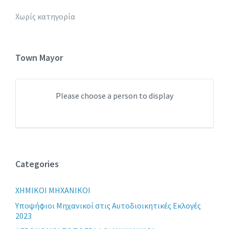
Χωρίς κατηγορία
Town Mayor
Please choose a person to display
Categories
XHMIKOI MHXANIKOI
Yποψήφιοι Μηχανικοί στις Αυτοδιοικητικές Εκλογές
2023