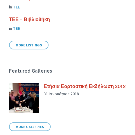
in
ΤΕΕ
ΤΕΕ – Βιβλιοθήκη
in
ΤΕΕ
MORE LISTINGS
Featured Galleries
Ετήσια Εορταστική Εκδήλωση 2018
31 Ιανουάριος 2018
MORE GALLERIES