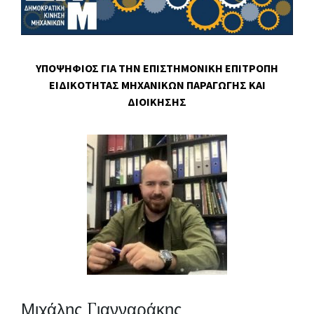
ΥΠΟΨΗΦΙΟΣ ΓΙΑ ΤΗΝ ΕΠΙΣΤΗΜΟΝΙΚΗ ΕΠΙΤΡΟΠΗ
ΕΙΔΙΚΟΤΗΤΑΣ ΜΗΧΑΝΙΚΩΝ ΠΑΡΑΓΩΓΗΣ ΚΑΙ
ΔΙΟΙΚΗΣΗΣ
Μιχάλης Γιανναράκης