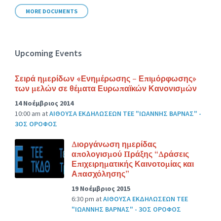
MORE DOCUMENTS
Upcoming Events
Σειρά ημερίδων «Ενημέρωσης – Επιμόρφωσης»
των μελών σε θέματα Ευρωπαϊκών Κανονισμών
14 Νοέμβριος 2014
10:00 am
at
ΑΙΘΟΥΣΑ ΕΚΔΗΛΩΣΕΩΝ ΤΕΕ "ΙΩΑΝΝΗΣ ΒΑΡΝΑΣ" -
3ΟΣ ΟΡΟΦΟΣ
Διοργάνωση ημερίδας
απολογισμού Πράξης “Δράσεις
Επιχειρηματικής Καινοτομίας και
Απασχόλησης”
19 Νοέμβριος 2015
6:30 pm
at
ΑΙΘΟΥΣΑ ΕΚΔΗΛΩΣΕΩΝ ΤΕΕ
"ΙΩΑΝΝΗΣ ΒΑΡΝΑΣ" - 3ΟΣ ΟΡΟΦΟΣ