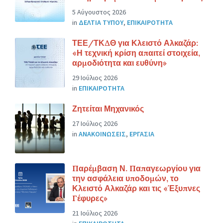
5 Αύγουστος 2026
in
ΔΕΛΤΙΑ ΤΥΠΟΥ
,
ΕΠΙΚΑΙΡΟΤΗΤΑ
ΤΕΕ/ΤΚΔΘ για Κλειστό Αλκαζάρ:
«Η τεχνική κρίση απαιτεί στοιχεία,
αρμοδιότητα και ευθύνη»
29 Ιούλιος 2026
in
ΕΠΙΚΑΙΡΟΤΗΤΑ
Ζητείται Μηχανικός
27 Ιούλιος 2026
in
ΑΝΑΚΟΙΝΩΣΕΙΣ
,
ΕΡΓΑΣΙΑ
Παρέμβαση Ν. Παπαγεωργίου για
την ασφάλεια υποδομών, το
Κλειστό Αλκαζάρ και τις «Έξυπνες
Γέφυρες»
21 Ιούλιος 2026