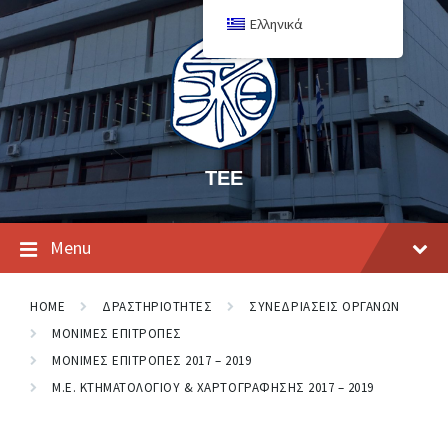
Ελληνικά
ΤΕΕ
Menu
HOME
ΔΡΑΣΤΗΡΙΟΤΗΤΕΣ
ΣΥΝΕΔΡΙΑΣΕΙΣ ΟΡΓΑΝΩΝ
ΜΟΝΙΜΕΣ ΕΠΙΤΡΟΠΕΣ
ΜΟΝΙΜΕΣ ΕΠΙΤΡΟΠΕΣ 2017 – 2019
Μ.Ε. ΚΤΗΜΑΤΟΛΟΓΙΟΥ & ΧΑΡΤΟΓΡΑΦΗΣΗΣ 2017 – 2019