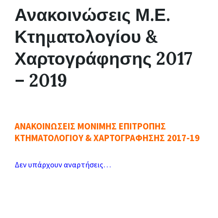
Ανακοινώσεις Μ.Ε.
Κτηματολογίου &
Χαρτογράφησης 2017
– 2019
ΑΝΑΚΟΙΝΩΣΕΙΣ ΜΟΝΙΜΗΣ ΕΠΙΤΡΟΠΗΣ
ΚΤΗΜΑΤΟΛΟΓΙΟΥ & ΧΑΡΤΟΓΡΑΦΗΣΗΣ 2017-19
Δεν υπάρχουν αναρτήσεις…