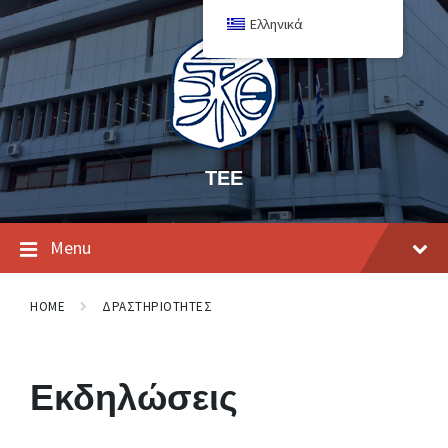
Ελληνικά
ΤΕΕ
Menu
HOME
ΔΡΑΣΤΗΡΙΟΤΗΤΕΣ
Εκδηλώσεις