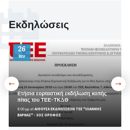
Εκδηλώσεις
More
26
Ιαν
Ετήσια εορταστική εκδήλωση κοπής
πίτας του ΤΕΕ-ΤΚΔΘ
8:00 μμ
at
ΑΙΘΟΥΣΑ ΕΚΔΗΛΩΣΕΩΝ ΤΕΕ "ΙΩΑΝΝΗΣ
ΒΑΡΝΑΣ" - 3ΟΣ ΟΡΟΦΟΣ