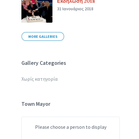
Εκδήλωση 2018
31 Ιανουάριος 2018
MORE GALLERIES
Gallery Categories
Χωρίς κατηγορία
Town Mayor
Please choose a person to display