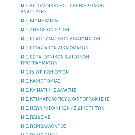
Μ.Ε. ΑΥΤΟΔΙΟΙΚΗΣΗΣ – ΠΕΡΙΦΕΡΕΙΑΚΗΣ
ΑΝΑΠΤΥΞΗΣ
Μ.Ε. ΒΙΟΜΗΧΑΝΙΑΣ
Μ.Ε. ΔΗΜΟΣΙΩΝ ΕΡΓΩΝ
Μ.Ε. ΕΠΑΓΓΕΛΜΑΤΙΚΩΝ ΔΙΚΑΙΩΜΑΤΩΝ
Μ.Ε. ΕΡΓΑΣΙΑΚΩΝ ΔΙΚΑΙΩΜΑΤΩΝ
Μ.Ε. ΕΣΠΑ, ΕΘΝΙΚΩΝ & ΔΙΕΘΝΩΝ
ΠΡΟΓΡΑΜΜΑΤΩΝ
Μ.Ε. ΙΔΙΩΤΙΚΩΝ ΕΡΓΩΝ
Μ.Ε. ΚΑΙΝΟΤΟΜΙΑΣ
Μ.Ε. ΚΛΙΜΑΤΙΚΗΣ ΑΛΛΑΓΗΣ
Μ.Ε. ΚΤΗΜΑΤΟΛΟΓΙΟΥ & ΧΑΡΤΟΓΡΑΦΗΣΗΣ
Μ.Ε. ΝΕΩΝ ΜΗΧΑΝΙΚΩΝ / ΕΙΔΙΚΟΤΗΤΩΝ
Μ.Ε. ΠΑΙΔΕΙΑΣ
Μ.Ε. ΠΕΡΙΒΑΛΛΟΝΤΟΣ