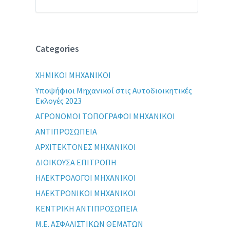
Categories
XHMIKOI MHXANIKOI
Yποψήφιοι Μηχανικοί στις Αυτοδιοικητικές
Εκλογές 2023
ΑΓΡΟΝΟΜΟΙ ΤΟΠΟΓΡΑΦΟΙ ΜΗΧΑΝΙΚΟΙ
ΑΝΤΙΠΡΟΣΩΠΕΙΑ
ΑΡΧΙΤΕΚΤΟΝΕΣ ΜΗΧΑΝΙΚΟΙ
ΔΙΟΙΚΟΥΣΑ ΕΠΙΤΡΟΠΗ
ΗΛΕΚΤΡΟΛΟΓΟΙ ΜΗΧΑΝΙΚΟΙ
ΗΛΕΚΤΡΟΝΙΚΟΙ ΜΗΧΑΝΙΚΟΙ
ΚΕΝΤΡΙΚΗ ΑΝΤΙΠΡΟΣΩΠΕΙΑ
Μ.Ε. ΑΣΦΑΛΙΣΤΙΚΩΝ ΘΕΜΑΤΩΝ