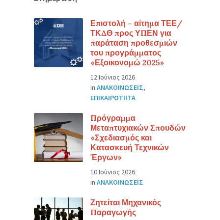
Επιστολή – αίτημα ΤΕΕ/
ΤΚΔΘ προς ΥΠΕΝ για
παράταση προθεσμιών
του προγράμματος
«Εξοικονομώ 2025»
12 Ιούνιος 2026
in
ΑΝΑΚΟΙΝΩΣΕΙΣ
,
ΕΠΙΚΑΙΡΟΤΗΤΑ
Πρόγραμμα
Μεταπτυχιακών Σπουδών
«Σχεδιασμός και
Κατασκευή Τεχνικών
Έργων»
10 Ιούνιος 2026
in
ΑΝΑΚΟΙΝΩΣΕΙΣ
Ζητείται Μηχανικός
Παραγωγής