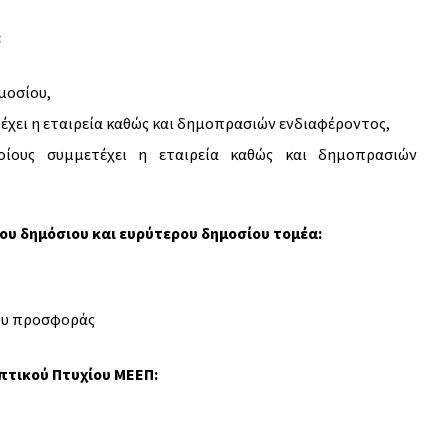
:
μοσίου,
έχει η εταιρεία καθώς και δημοπρασιών ενδιαφέροντος,
ίους συμμετέχει η εταιρεία καθώς και δημοπρασιών
ου δημόσιου και ευρύτερου δημοσίου τομέα:
ου προσφοράς
τικού Πτυχίου ΜΕΕΠ: