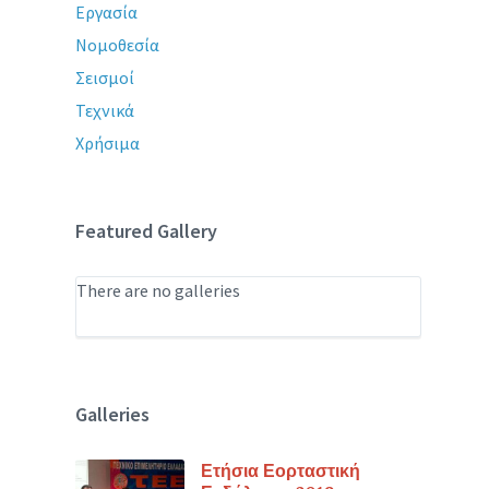
Εργασία
Νομοθεσία
Σεισμοί
Τεχνικά
Χρήσιμα
Featured Gallery
There are no galleries
Galleries
Ετήσια Εορταστική