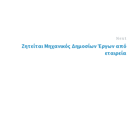
Next
Ζητείται Μηχανικός Δημοσίων Έργων από
εταιρεία