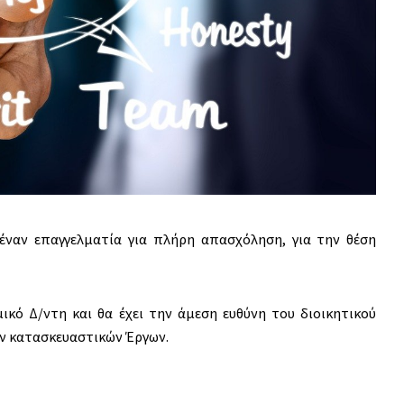
 έναν επαγγελματία για πλήρη απασχόληση, για την θέση
κό Δ/ντη και θα έχει την άμεση ευθύνη του διοικητικού
ων κατασκευαστικών Έργων.