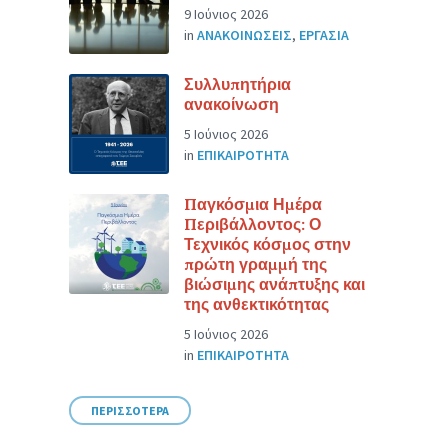
9 Ιούνιος 2026
in
ΑΝΑΚΟΙΝΩΣΕΙΣ
,
ΕΡΓΑΣΙΑ
Συλλυπητήρια
ανακοίνωση
5 Ιούνιος 2026
in
ΕΠΙΚΑΙΡΟΤΗΤΑ
Παγκόσμια Ημέρα
Περιβάλλοντος: Ο
Τεχνικός κόσμος στην
πρώτη γραμμή της
βιώσιμης ανάπτυξης και
της ανθεκτικότητας
5 Ιούνιος 2026
in
ΕΠΙΚΑΙΡΟΤΗΤΑ
ΠΕΡΙΣΣΟΤΕΡΑ