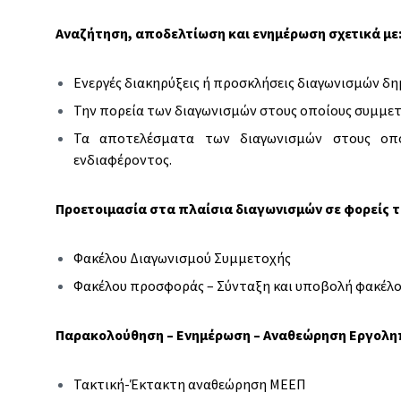
Αναζήτηση, αποδελτίωση και ενημέρωση σχετικά με
Ενεργές διακηρύξεις ή προσκλήσεις διαγωνισμών δη
Την πορεία των διαγωνισμών στους οποίους συμμετ
Τα αποτελέσματα των διαγωνισμών στους οπο
ενδιαφέροντος.
Προετοιμασία στα πλαίσια διαγωνισμών σε φορείς τ
Φακέλου Διαγωνισμού Συμμετοχής
Φακέλου προσφοράς – Σύνταξη και υποβολή φακέλ
Παρακολούθηση – Ενημέρωση – Αναθεώρηση Εργοληπ
Τακτική-Έκτακτη αναθεώρηση ΜΕΕΠ