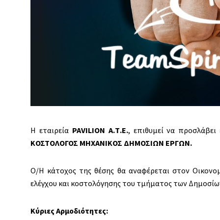
Η εταιρεία
PAVILION Α.Τ.Ε.
, επιθυμεί να προσλάβει
ΚΟΣΤΟΛΟΓΟΣ ΜΗΧΑΝΙΚΟΣ ΔΗΜΟΣΙΩΝ ΕΡΓΩΝ.
Ο/Η κάτοχος της θέσης θα αναφέρεται στον Οικονομι
ελέγχου και κοστολόγησης του τμήματος των Δημοσί
Κύριες Αρμοδιότητες: