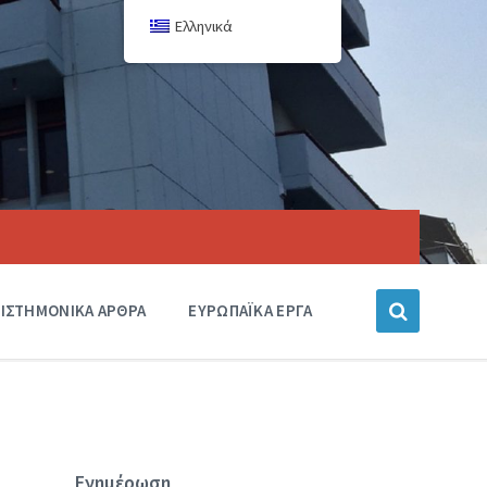
Ελληνικά
ΙΣΤΗΜΟΝΙΚΑ ΑΡΘΡΑ
ΕΥΡΩΠΑΪΚΑ ΕΡΓΑ
Ενημέρωση