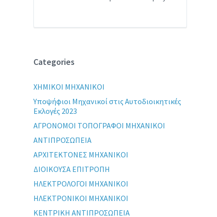
Categories
XHMIKOI MHXANIKOI
Yποψήφιοι Μηχανικοί στις Αυτοδιοικητικές
Εκλογές 2023
ΑΓΡΟΝΟΜΟΙ ΤΟΠΟΓΡΑΦΟΙ ΜΗΧΑΝΙΚΟΙ
ΑΝΤΙΠΡΟΣΩΠΕΙΑ
ΑΡΧΙΤΕΚΤΟΝΕΣ ΜΗΧΑΝΙΚΟΙ
ΔΙΟΙΚΟΥΣΑ ΕΠΙΤΡΟΠΗ
ΗΛΕΚΤΡΟΛΟΓΟΙ ΜΗΧΑΝΙΚΟΙ
ΗΛΕΚΤΡΟΝΙΚΟΙ ΜΗΧΑΝΙΚΟΙ
ΚΕΝΤΡΙΚΗ ΑΝΤΙΠΡΟΣΩΠΕΙΑ