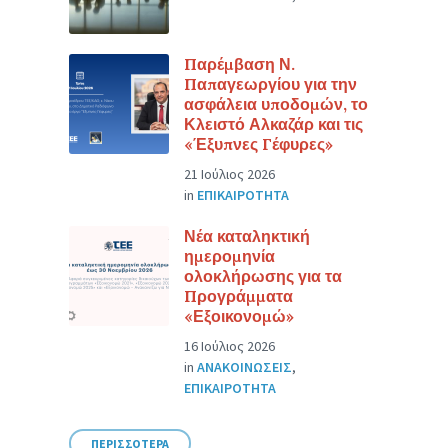
Παρέμβαση Ν.
Παπαγεωργίου για την
ασφάλεια υποδομών, το
Κλειστό Αλκαζάρ και τις
«Έξυπνες Γέφυρες»
21 Ιούλιος 2026
in
ΕΠΙΚΑΙΡΟΤΗΤΑ
Νέα καταληκτική
ημερομηνία
ολοκλήρωσης για τα
Προγράμματα
«Εξοικονομώ»
16 Ιούλιος 2026
in
ΑΝΑΚΟΙΝΩΣΕΙΣ
,
ΕΠΙΚΑΙΡΟΤΗΤΑ
ΠΕΡΙΣΣΟΤΕΡΑ