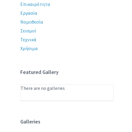
Επικαιρότητα
Εργασία
Νομοθεσία
Σεισμοί
Τεχνικά
Χρήσιμα
Featured Gallery
There are no galleries
Galleries