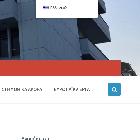
Ελληνικά
ΙΣΤΗΜΟΝΙΚΑ ΑΡΘΡΑ
ΕΥΡΩΠΑΪΚΑ ΕΡΓΑ
Ενημέρωση