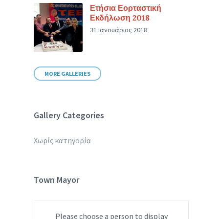
Ετήσια Εορταστική
Εκδήλωση 2018
31 Ιανουάριος 2018
MORE GALLERIES
Gallery Categories
Χωρίς κατηγορία
Town Mayor
Please choose a person to display