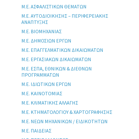
Μ.Ε. ΑΣΦΑΛΙΣΤΙΚΩΝ ΘΕΜΑΤΩΝ
Μ.Ε. ΑΥΤΟΔΙΟΙΚΗΣΗΣ – ΠΕΡΙΦΕΡΕΙΑΚΗΣ
ΑΝΑΠΤΥΞΗΣ
Μ.Ε. ΒΙΟΜΗΧΑΝΙΑΣ
Μ.Ε. ΔΗΜΟΣΙΩΝ ΕΡΓΩΝ
Μ.Ε. ΕΠΑΓΓΕΛΜΑΤΙΚΩΝ ΔΙΚΑΙΩΜΑΤΩΝ
Μ.Ε. ΕΡΓΑΣΙΑΚΩΝ ΔΙΚΑΙΩΜΑΤΩΝ
Μ.Ε. ΕΣΠΑ, ΕΘΝΙΚΩΝ & ΔΙΕΘΝΩΝ
ΠΡΟΓΡΑΜΜΑΤΩΝ
Μ.Ε. ΙΔΙΩΤΙΚΩΝ ΕΡΓΩΝ
Μ.Ε. ΚΑΙΝΟΤΟΜΙΑΣ
Μ.Ε. ΚΛΙΜΑΤΙΚΗΣ ΑΛΛΑΓΗΣ
Μ.Ε. ΚΤΗΜΑΤΟΛΟΓΙΟΥ & ΧΑΡΤΟΓΡΑΦΗΣΗΣ
Μ.Ε. ΝΕΩΝ ΜΗΧΑΝΙΚΩΝ / ΕΙΔΙΚΟΤΗΤΩΝ
Μ.Ε. ΠΑΙΔΕΙΑΣ