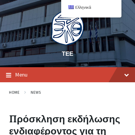
Ελληνικά
ΤΕΕ
Menu
HOME
NEWS
Πρόσκληση εκδήλωσης
ενδιαφέροντος για τη