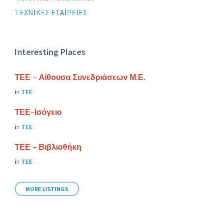
ΤΕΧΝΙΚΕΣ ΕΤΑΙΡΕΙΕΣ
Interesting Places
ΤΕΕ – Αίθουσα Συνεδριάσεων Μ.Ε.
in
ΤΕΕ
ΤΕΕ-Ισόγειο
in
ΤΕΕ
ΤΕΕ – Βιβλιοθήκη
in
ΤΕΕ
MORE LISTINGS