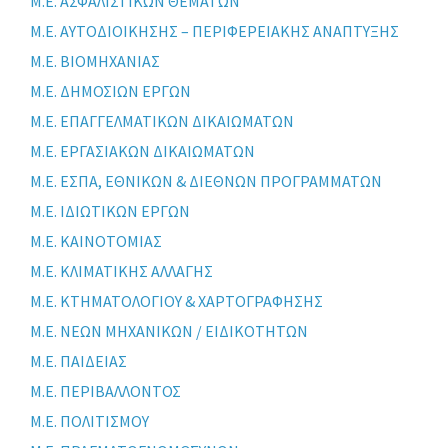
Μ.Ε. ΑΣΦΑΛΙΣΤΙΚΩΝ ΘΕΜΑΤΩΝ
Μ.Ε. ΑΥΤΟΔΙΟΙΚΗΣΗΣ – ΠΕΡΙΦΕΡΕΙΑΚΗΣ ΑΝΑΠΤΥΞΗΣ
Μ.Ε. ΒΙΟΜΗΧΑΝΙΑΣ
Μ.Ε. ΔΗΜΟΣΙΩΝ ΕΡΓΩΝ
Μ.Ε. ΕΠΑΓΓΕΛΜΑΤΙΚΩΝ ΔΙΚΑΙΩΜΑΤΩΝ
Μ.Ε. ΕΡΓΑΣΙΑΚΩΝ ΔΙΚΑΙΩΜΑΤΩΝ
Μ.Ε. ΕΣΠΑ, ΕΘΝΙΚΩΝ & ΔΙΕΘΝΩΝ ΠΡΟΓΡΑΜΜΑΤΩΝ
Μ.Ε. ΙΔΙΩΤΙΚΩΝ ΕΡΓΩΝ
Μ.Ε. ΚΑΙΝΟΤΟΜΙΑΣ
Μ.Ε. ΚΛΙΜΑΤΙΚΗΣ ΑΛΛΑΓΗΣ
Μ.Ε. ΚΤΗΜΑΤΟΛΟΓΙΟΥ & ΧΑΡΤΟΓΡΑΦΗΣΗΣ
Μ.Ε. ΝΕΩΝ ΜΗΧΑΝΙΚΩΝ / ΕΙΔΙΚΟΤΗΤΩΝ
Μ.Ε. ΠΑΙΔΕΙΑΣ
Μ.Ε. ΠΕΡΙΒΑΛΛΟΝΤΟΣ
Μ.Ε. ΠΟΛΙΤΙΣΜΟΥ