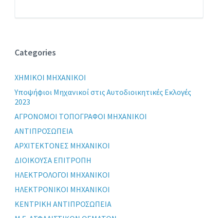
Categories
XHMIKOI MHXANIKOI
Yποψήφιοι Μηχανικοί στις Αυτοδιοικητικές Εκλογές
2023
ΑΓΡΟΝΟΜΟΙ ΤΟΠΟΓΡΑΦΟΙ ΜΗΧΑΝΙΚΟΙ
ΑΝΤΙΠΡΟΣΩΠΕΙΑ
ΑΡΧΙΤΕΚΤΟΝΕΣ ΜΗΧΑΝΙΚΟΙ
ΔΙΟΙΚΟΥΣΑ ΕΠΙΤΡΟΠΗ
ΗΛΕΚΤΡΟΛΟΓΟΙ ΜΗΧΑΝΙΚΟΙ
ΗΛΕΚΤΡΟΝΙΚΟΙ ΜΗΧΑΝΙΚΟΙ
ΚΕΝΤΡΙΚΗ ΑΝΤΙΠΡΟΣΩΠΕΙΑ