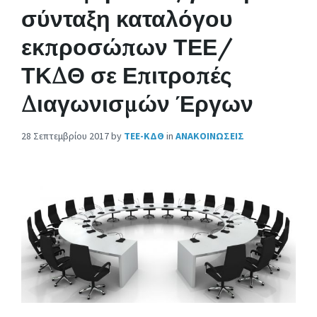
σύνταξη καταλόγου
εκπροσώπων ΤΕΕ/
ΤΚΔΘ σε Επιτροπές
Διαγωνισμών Έργων
28 Σεπτεμβρίου 2017
by
ΤΕΕ-ΚΔΘ
in
ΑΝΑΚΟΙΝΩΣΕΙΣ