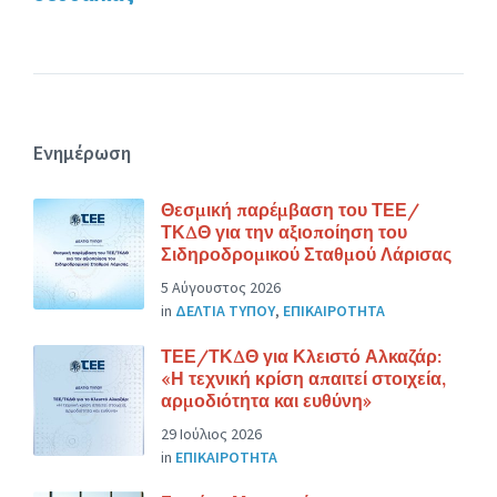
Ενημέρωση
Θεσμική παρέμβαση του ΤΕΕ/
ΤΚΔΘ για την αξιοποίηση του
Σιδηροδρομικού Σταθμού Λάρισας
5 Αύγουστος 2026
in
ΔΕΛΤΙΑ ΤΥΠΟΥ
,
ΕΠΙΚΑΙΡΟΤΗΤΑ
ΤΕΕ/ΤΚΔΘ για Κλειστό Αλκαζάρ:
«Η τεχνική κρίση απαιτεί στοιχεία,
αρμοδιότητα και ευθύνη»
29 Ιούλιος 2026
in
ΕΠΙΚΑΙΡΟΤΗΤΑ