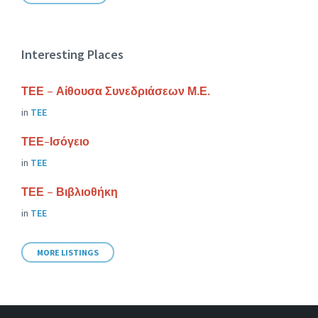
Interesting Places
ΤΕΕ – Αίθουσα Συνεδριάσεων Μ.Ε.
in
ΤΕΕ
ΤΕΕ-Ισόγειο
in
ΤΕΕ
ΤΕΕ – Βιβλιοθήκη
in
ΤΕΕ
MORE LISTINGS