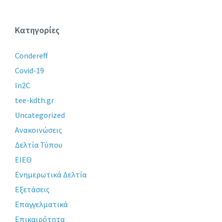
Κατηγορίες
Condereff
Covid-19
In2C
tee-kdth.gr
Uncategorized
Ανακοινώσεις
Δελτία Τύπου
ΕΙΕΘ
Ενημερωτικά Δελτία
Εξετάσεις
Επαγγελματικά
Επικαιρότητα