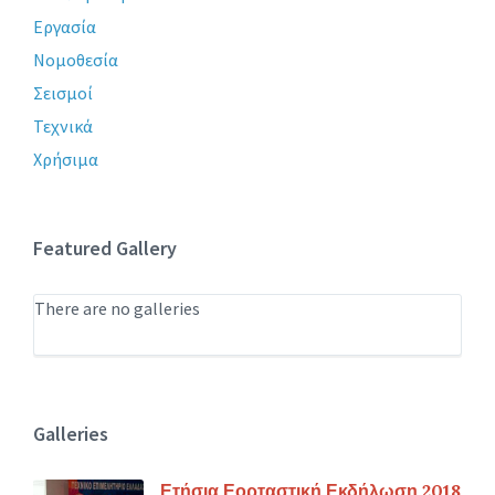
Εργασία
Νομοθεσία
Σεισμοί
Τεχνικά
Χρήσιμα
Featured Gallery
There are no galleries
Galleries
Ετήσια Εορταστική Εκδήλωση 2018