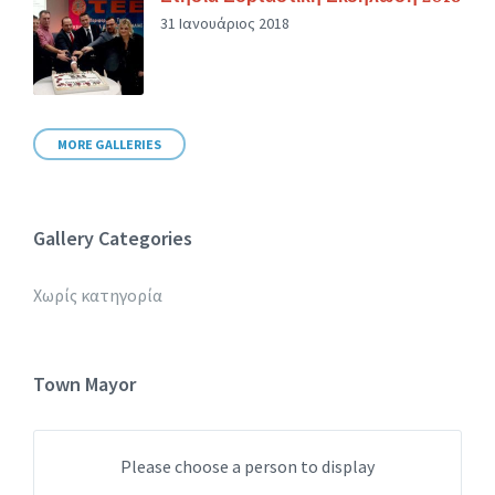
31 Ιανουάριος 2018
MORE GALLERIES
Gallery Categories
Χωρίς κατηγορία
Town Mayor
Please choose a person to display