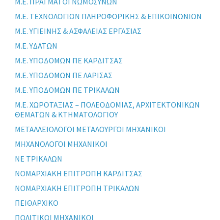
Μ.Ε. ΠΡΑΓΜΑΤΟΓΝΩΜΟΣΥΝΩΝ
Μ.Ε. ΤΕΧΝΟΛΟΓΙΩΝ ΠΛΗΡΟΦΟΡΙΚΗΣ & ΕΠΙΚΟΙΝΩΝΙΩΝ
Μ.Ε. ΥΓΙΕΙΝΗΣ & ΑΣΦΑΛΕΙΑΣ ΕΡΓΑΣΙΑΣ
Μ.Ε. ΥΔΑΤΩΝ
Μ.Ε. ΥΠΟΔΟΜΩΝ ΠΕ ΚΑΡΔΙΤΣΑΣ
Μ.Ε. ΥΠΟΔΟΜΩΝ ΠΕ ΛΑΡΙΣΑΣ
Μ.Ε. ΥΠΟΔΟΜΩΝ ΠΕ ΤΡΙΚΑΛΩΝ
Μ.Ε. ΧΩΡΟΤΑΞΙΑΣ – ΠΟΛΕΟΔΟΜΙΑΣ, ΑΡΧΙΤΕΚΤΟΝΙΚΩΝ
ΘΕΜΑΤΩΝ & ΚΤΗΜΑΤΟΛΟΓΙΟΥ
ΜΕΤΑΛΛΕΙΟΛΟΓΟΙ ΜΕΤΑΛΟΥΡΓΟΙ ΜΗΧΑΝΙΚΟΙ
ΜΗΧΑΝΟΛΟΓΟΙ ΜΗΧΑΝΙΚΟΙ
ΝΕ ΤΡΙΚΑΛΩΝ
ΝΟΜΑΡΧΙΑΚΗ ΕΠΙΤΡΟΠΗ ΚΑΡΔΙΤΣΑΣ
ΝΟΜΑΡΧΙΑΚΗ ΕΠΙΤΡΟΠΗ ΤΡΙΚΑΛΩΝ
ΠΕΙΘΑΡΧΙΚΟ
ΠΟΛΙΤΙΚΟΙ ΜΗΧΑΝΙΚΟΙ