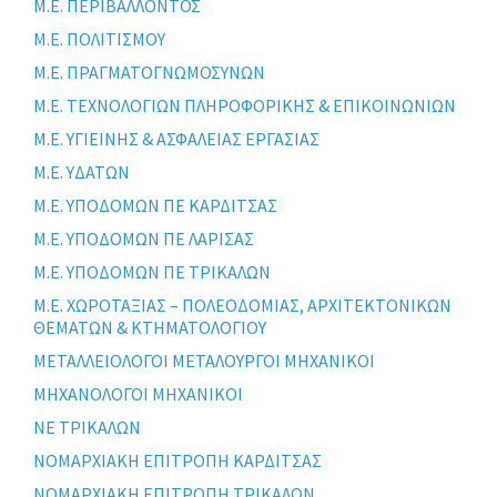
Μ.Ε. ΠΕΡΙΒΑΛΛΟΝΤΟΣ
Μ.Ε. ΠΟΛΙΤΙΣΜΟΥ
Μ.Ε. ΠΡΑΓΜΑΤΟΓΝΩΜΟΣΥΝΩΝ
Μ.Ε. ΤΕΧΝΟΛΟΓΙΩΝ ΠΛΗΡΟΦΟΡΙΚΗΣ & ΕΠΙΚΟΙΝΩΝΙΩΝ
Μ.Ε. ΥΓΙΕΙΝΗΣ & ΑΣΦΑΛΕΙΑΣ ΕΡΓΑΣΙΑΣ
Μ.Ε. ΥΔΑΤΩΝ
Μ.Ε. ΥΠΟΔΟΜΩΝ ΠΕ ΚΑΡΔΙΤΣΑΣ
Μ.Ε. ΥΠΟΔΟΜΩΝ ΠΕ ΛΑΡΙΣΑΣ
Μ.Ε. ΥΠΟΔΟΜΩΝ ΠΕ ΤΡΙΚΑΛΩΝ
Μ.Ε. ΧΩΡΟΤΑΞΙΑΣ – ΠΟΛΕΟΔΟΜΙΑΣ, ΑΡΧΙΤΕΚΤΟΝΙΚΩΝ
ΘΕΜΑΤΩΝ & ΚΤΗΜΑΤΟΛΟΓΙΟΥ
ΜΕΤΑΛΛΕΙΟΛΟΓΟΙ ΜΕΤΑΛΟΥΡΓΟΙ ΜΗΧΑΝΙΚΟΙ
ΜΗΧΑΝΟΛΟΓΟΙ ΜΗΧΑΝΙΚΟΙ
ΝΕ ΤΡΙΚΑΛΩΝ
ΝΟΜΑΡΧΙΑΚΗ ΕΠΙΤΡΟΠΗ ΚΑΡΔΙΤΣΑΣ
ΝΟΜΑΡΧΙΑΚΗ ΕΠΙΤΡΟΠΗ ΤΡΙΚΑΛΩΝ