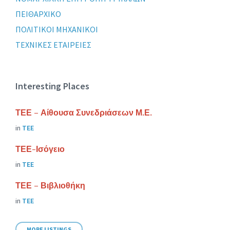
ΠΕΙΘΑΡΧΙΚΟ
ΠΟΛΙΤΙΚΟΙ ΜΗΧΑΝΙΚΟΙ
ΤΕΧΝΙΚΕΣ ΕΤΑΙΡΕΙΕΣ
Interesting Places
ΤΕΕ – Αίθουσα Συνεδριάσεων Μ.Ε.
in
ΤΕΕ
ΤΕΕ-Ισόγειο
in
ΤΕΕ
ΤΕΕ – Βιβλιοθήκη
in
ΤΕΕ
MORE LISTINGS