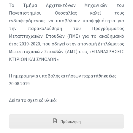
Το Τμήμα Αρχιτεκτόνων Μηχανικών του
Πανεπιστημίου Θεσσαλίας καλεί τους
ενδιαφερόμενους να υποβάλουν υποψηφιότητα για
την παρακολούθηση του Προγράμματος
Μεταπτυχιακών Σπουδών (ΠΜΣ) για το ακαδημαϊκό
έτος 2019-2020, που οδηγεί στην απονομή Διπλώματος
Μεταπτυχιακών Σπουδών (ΔΜΣ) στις «ΕΠΑΝΑΧΡΗΣΕΙΣ
ΚΤΙΡΙΩΝ ΚΑΙ ΣΥΝΟΛΩΝ».
Η ημερομηνία υποβολής αιτήσεων παρατάθηκε έως
20.08.2019.
Δείτε το σχετικό υλικό:
Πρόσκληση