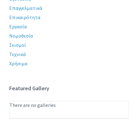
Επαγγελματικά
Επικαιρότητα
Εργασία
Νομοθεσία
Σεισμοί
Τεχνικά
Χρήσιμα
Featured Gallery
There are no galleries