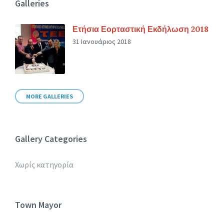
Galleries
Ετήσια Εορταστική Εκδήλωση 2018
31 Ιανουάριος 2018
MORE GALLERIES
Gallery Categories
Χωρίς κατηγορία
Town Mayor