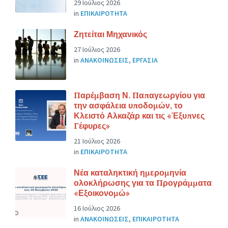
29 Ιούλιος 2026
in
ΕΠΙΚΑΙΡΟΤΗΤΑ
Ζητείται Μηχανικός
27 Ιούλιος 2026
in
ΑΝΑΚΟΙΝΩΣΕΙΣ
,
ΕΡΓΑΣΙΑ
Παρέμβαση Ν. Παπαγεωργίου για
την ασφάλεια υποδομών, το
Κλειστό Αλκαζάρ και τις «Έξυπνες
Γέφυρες»
21 Ιούλιος 2026
in
ΕΠΙΚΑΙΡΟΤΗΤΑ
Νέα καταληκτική ημερομηνία
ολοκλήρωσης για τα Προγράμματα
«Εξοικονομώ»
16 Ιούλιος 2026
in
ΑΝΑΚΟΙΝΩΣΕΙΣ
,
ΕΠΙΚΑΙΡΟΤΗΤΑ