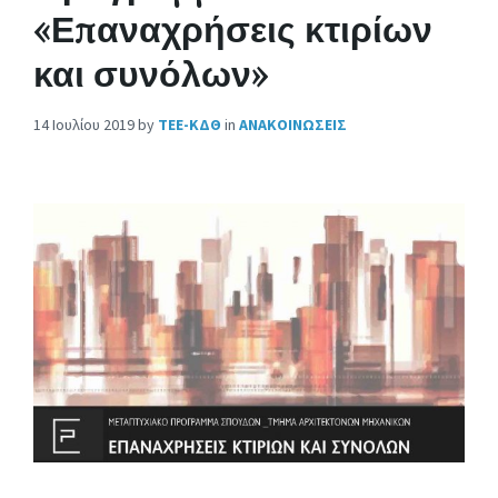
«Επαναχρήσεις κτιρίων
και συνόλων»
14 Ιουλίου 2019
by
ΤΕΕ-ΚΔΘ
in
ΑΝΑΚΟΙΝΩΣΕΙΣ