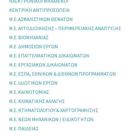
ΗΛΕΚΤΡΟΝΙΚΟΙ ΜΗΧΑΝΙΚΟΙ
ΚΕΝΤΡΙΚΗ ΑΝΤΙΠΡΟΣΩΠΕΙΑ
Μ.Ε. ΑΣΦΑΛΙΣΤΙΚΩΝ ΘΕΜΑΤΩΝ
Μ.Ε. ΑΥΤΟΔΙΟΙΚΗΣΗΣ – ΠΕΡΙΦΕΡΕΙΑΚΗΣ ΑΝΑΠΤΥΞΗΣ
Μ.Ε. ΒΙΟΜΗΧΑΝΙΑΣ
Μ.Ε. ΔΗΜΟΣΙΩΝ ΕΡΓΩΝ
Μ.Ε. ΕΠΑΓΓΕΛΜΑΤΙΚΩΝ ΔΙΚΑΙΩΜΑΤΩΝ
Μ.Ε. ΕΡΓΑΣΙΑΚΩΝ ΔΙΚΑΙΩΜΑΤΩΝ
Μ.Ε. ΕΣΠΑ, ΕΘΝΙΚΩΝ & ΔΙΕΘΝΩΝ ΠΡΟΓΡΑΜΜΑΤΩΝ
Μ.Ε. ΙΔΙΩΤΙΚΩΝ ΕΡΓΩΝ
Μ.Ε. ΚΑΙΝΟΤΟΜΙΑΣ
Μ.Ε. ΚΛΙΜΑΤΙΚΗΣ ΑΛΛΑΓΗΣ
Μ.Ε. ΚΤΗΜΑΤΟΛΟΓΙΟΥ & ΧΑΡΤΟΓΡΑΦΗΣΗΣ
Μ.Ε. ΝΕΩΝ ΜΗΧΑΝΙΚΩΝ / ΕΙΔΙΚΟΤΗΤΩΝ
Μ.Ε. ΠΑΙΔΕΙΑΣ