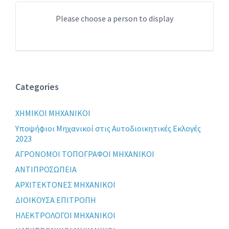
Please choose a person to display
Categories
XHMIKOI MHXANIKOI
Yποψήφιοι Μηχανικοί στις Αυτοδιοικητικές Εκλογές
2023
ΑΓΡΟΝΟΜΟΙ ΤΟΠΟΓΡΑΦΟΙ ΜΗΧΑΝΙΚΟΙ
ΑΝΤΙΠΡΟΣΩΠΕΙΑ
ΑΡΧΙΤΕΚΤΟΝΕΣ ΜΗΧΑΝΙΚΟΙ
ΔΙΟΙΚΟΥΣΑ ΕΠΙΤΡΟΠΗ
ΗΛΕΚΤΡΟΛΟΓΟΙ ΜΗΧΑΝΙΚΟΙ