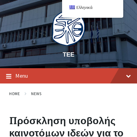
Ελληνικά
ΤΕΕ
Menu
HOME
NEWS
Πρόσκληση υποβολής
καινοτόμων ιδεών για το