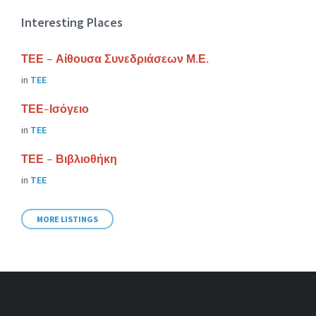
Interesting Places
ΤΕΕ – Αίθουσα Συνεδριάσεων Μ.Ε.
in
ΤΕΕ
ΤΕΕ-Ισόγειο
in
ΤΕΕ
ΤΕΕ – Βιβλιοθήκη
in
ΤΕΕ
MORE LISTINGS