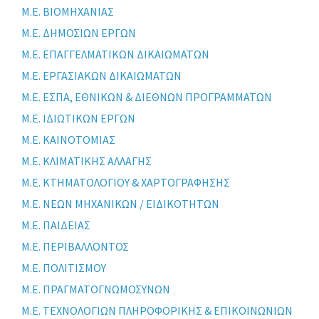
Μ.Ε. ΒΙΟΜΗΧΑΝΙΑΣ
Μ.Ε. ΔΗΜΟΣΙΩΝ ΕΡΓΩΝ
Μ.Ε. ΕΠΑΓΓΕΛΜΑΤΙΚΩΝ ΔΙΚΑΙΩΜΑΤΩΝ
Μ.Ε. ΕΡΓΑΣΙΑΚΩΝ ΔΙΚΑΙΩΜΑΤΩΝ
Μ.Ε. ΕΣΠΑ, ΕΘΝΙΚΩΝ & ΔΙΕΘΝΩΝ ΠΡΟΓΡΑΜΜΑΤΩΝ
Μ.Ε. ΙΔΙΩΤΙΚΩΝ ΕΡΓΩΝ
Μ.Ε. ΚΑΙΝΟΤΟΜΙΑΣ
Μ.Ε. ΚΛΙΜΑΤΙΚΗΣ ΑΛΛΑΓΗΣ
Μ.Ε. ΚΤΗΜΑΤΟΛΟΓΙΟΥ & ΧΑΡΤΟΓΡΑΦΗΣΗΣ
Μ.Ε. ΝΕΩΝ ΜΗΧΑΝΙΚΩΝ / ΕΙΔΙΚΟΤΗΤΩΝ
Μ.Ε. ΠΑΙΔΕΙΑΣ
Μ.Ε. ΠΕΡΙΒΑΛΛΟΝΤΟΣ
Μ.Ε. ΠΟΛΙΤΙΣΜΟΥ
Μ.Ε. ΠΡΑΓΜΑΤΟΓΝΩΜΟΣΥΝΩΝ
Μ.Ε. ΤΕΧΝΟΛΟΓΙΩΝ ΠΛΗΡΟΦΟΡΙΚΗΣ & ΕΠΙΚΟΙΝΩΝΙΩΝ