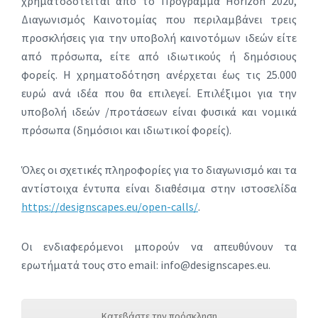
χρηματοδοτείται από το Πρόγραμμα Horizon 2020,
Διαγωνισμός Καινοτομίας που περιλαμβάνει τρεις
προσκλήσεις για την υποβολή καινοτόμων ιδεών είτε
από πρόσωπα, είτε από ιδιωτικούς ή δημόσιους
φορείς. Η χρηματοδότηση ανέρχεται έως τις 25.000
ευρώ ανά ιδέα που θα επιλεγεί. Επιλέξιμοι για την
υποβολή ιδεών /προτάσεων είναι φυσικά και νομικά
πρόσωπα (δημόσιοι και ιδιωτικοί φορείς).
Όλες οι σχετικές πληροφορίες για το διαγωνισμό και τα
αντίστοιχα έντυπα είναι διαθέσιμα στην ιστοσελίδα
https://designscapes.eu/open-calls/
.
Οι ενδιαφερόμενοι μπορούν να απευθύνουν τα
ερωτήματά τους στο email: info@designscapes.eu.
Κατεβάστε την πρόσκληση