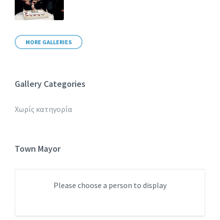
MORE GALLERIES
Gallery Categories
Χωρίς κατηγορία
Town Mayor
Please choose a person to display