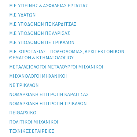
Μ.Ε. ΥΓΙΕΙΝΗΣ & ΑΣΦΑΛΕΙΑΣ ΕΡΓΑΣΙΑΣ
Μ.Ε. ΥΔΑΤΩΝ
Μ.Ε. ΥΠΟΔΟΜΩΝ ΠΕ ΚΑΡΔΙΤΣΑΣ
Μ.Ε. ΥΠΟΔΟΜΩΝ ΠΕ ΛΑΡΙΣΑΣ
Μ.Ε. ΥΠΟΔΟΜΩΝ ΠΕ ΤΡΙΚΑΛΩΝ
Μ.Ε. ΧΩΡΟΤΑΞΙΑΣ – ΠΟΛΕΟΔΟΜΙΑΣ, ΑΡΧΙΤΕΚΤΟΝΙΚΩΝ
ΘΕΜΑΤΩΝ & ΚΤΗΜΑΤΟΛΟΓΙΟΥ
ΜΕΤΑΛΛΕΙΟΛΟΓΟΙ ΜΕΤΑΛΟΥΡΓΟΙ ΜΗΧΑΝΙΚΟΙ
ΜΗΧΑΝΟΛΟΓΟΙ ΜΗΧΑΝΙΚΟΙ
ΝΕ ΤΡΙΚΑΛΩΝ
ΝΟΜΑΡΧΙΑΚΗ ΕΠΙΤΡΟΠΗ ΚΑΡΔΙΤΣΑΣ
ΝΟΜΑΡΧΙΑΚΗ ΕΠΙΤΡΟΠΗ ΤΡΙΚΑΛΩΝ
ΠΕΙΘΑΡΧΙΚΟ
ΠΟΛΙΤΙΚΟΙ ΜΗΧΑΝΙΚΟΙ
ΤΕΧΝΙΚΕΣ ΕΤΑΙΡΕΙΕΣ