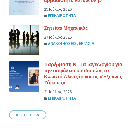
29 Ιούλιος 2026
in
ΕΠΙΚΑΙΡΟΤΗΤΑ
Ζητείται Μηχανικός
27 Ιούλιος 2026
in
ΑΝΑΚΟΙΝΩΣΕΙΣ
,
ΕΡΓΑΣΙΑ
Παρέμβαση Ν. Παπαγεωργίου για
την ασφάλεια υποδομών, το
Κλειστό Αλκαζάρ και τις «Έξυπνες
Γέφυρες»
21 Ιούλιος 2026
in
ΕΠΙΚΑΙΡΟΤΗΤΑ
ΠΕΡΙΣΣΟΤΕΡΑ