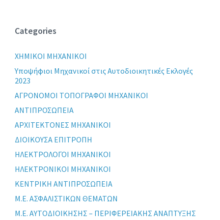
Categories
XHMIKOI MHXANIKOI
Yποψήφιοι Μηχανικοί στις Αυτοδιοικητικές Εκλογές
2023
ΑΓΡΟΝΟΜΟΙ ΤΟΠΟΓΡΑΦΟΙ ΜΗΧΑΝΙΚΟΙ
ΑΝΤΙΠΡΟΣΩΠΕΙΑ
ΑΡΧΙΤΕΚΤΟΝΕΣ ΜΗΧΑΝΙΚΟΙ
ΔΙΟΙΚΟΥΣΑ ΕΠΙΤΡΟΠΗ
ΗΛΕΚΤΡΟΛΟΓΟΙ ΜΗΧΑΝΙΚΟΙ
ΗΛΕΚΤΡΟΝΙΚΟΙ ΜΗΧΑΝΙΚΟΙ
ΚΕΝΤΡΙΚΗ ΑΝΤΙΠΡΟΣΩΠΕΙΑ
Μ.Ε. ΑΣΦΑΛΙΣΤΙΚΩΝ ΘΕΜΑΤΩΝ
Μ.Ε. ΑΥΤΟΔΙΟΙΚΗΣΗΣ – ΠΕΡΙΦΕΡΕΙΑΚΗΣ ΑΝΑΠΤΥΞΗΣ