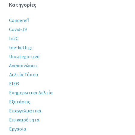
Κατηγορίες
Condereff
Covid-19
In2C
tee-kdth.gr
Uncategorized
Ανακοινώσεις
Δελτία Τύπου
ΕΙΕΘ
Ενημερωτικά Δελτία
Εξετάσεις
Επαγγελματικά
Επικαιρότητα
Εργασία