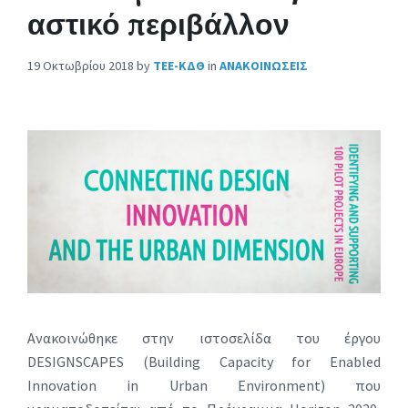
αστικό περιβάλλον
19 Οκτωβρίου 2018
by
ΤΕΕ-ΚΔΘ
in
ΑΝΑΚΟΙΝΩΣΕΙΣ
Aνακοινώθηκε στην ιστοσελίδα του έργου
DESIGNSCAPES (Building Capacity for Enabled
Innovation in Urban Environment) που