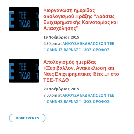
Διοργάνωση ημερίδας
απολογισμού Πράξης “Δράσεις
Επιχειρηματικής Καινοτομίας και
Απασχόλησης”
19 Νοέμβριος 2015
6:30 pm
at
ΑΙΘΟΥΣΑ ΕΚΔΗΛΩΣΕΩΝ ΤΕΕ
"ΙΩΑΝΝΗΣ ΒΑΡΝΑΣ" - 3ΟΣ ΟΡΟΦΟΣ
Απολογισμός ημερίδας
«Περιβάλλον, Ανακύκλωση και
Νέες Επιχειρηματικές Ιδέες…» στο
ΤΕΕ-ΤΚΔΘ
20 Νοέμβριος 2015
7:00 pm
at
ΑΙΘΟΥΣΑ ΕΚΔΗΛΩΣΕΩΝ ΤΕΕ
"ΙΩΑΝΝΗΣ ΒΑΡΝΑΣ" - 3ΟΣ ΟΡΟΦΟΣ
MORE EVENTS