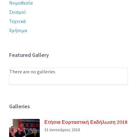
Νομοθεσία
Σεισμοί
Τεχνικά
Χρήσιμα
Featured Gallery
There are no galleries
Galleries
Ετήσια Εορταστική Εκδήλωση 2018
31 Ιανουάριος 2018