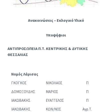
Ανακοινώσεις – Εκλογικό Υλικό
Υποψήφιοι
ΑΝΤΙΠΡΟΣΩΠΕΙΑ Π.Τ. ΚΕΝΤΡΙΚΗΣ & ΔΥΤΙΚΗΣ
ΘΕΣΣΑΛΙΑΣ
Νομός Λάρισας
ΓΚΟΓΚΟΣ
ΝΙΚΟΛΑΟΣ
Π
ΔΟΜΟΞΟΥΔΗΣ
ΜΑΡΙΟΣ
Π
ΙΑΚΩΒΑΚΗΣ
ΕΥΑΓΓΕΛΟΣ
Π
ΙΑΚΩΒΑΚΗΣ
ΚΩΝ/ΝΟΣ
Αγρ.Τ.