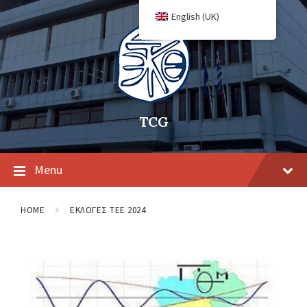
English (UK)
TCG
Menu
HOME
ΕΚΛΟΓΕΣ ΤΕΕ 2024