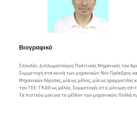
Βιογραφικό
Σπουδές: Διπλωματούχος Πολιτικός Μηχανικός του Αρ
Συμμετοχή στα κοινά των μηχανικών: Νυν Πρόεδρος κα
Μηχανικών Λάρισας, μία ως μέλος, μία ως γραμματέας 
του ΤΕΕ-ΤΚΔΘ ως μέλος. Συμμετοχές στις μόνιμες επι
Τα πιστεύω μου για το μέλλον των μηχανικών; Πολλά πρ