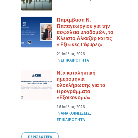
Παρέμβαση Ν.
Παπαγεωργίου για την
ασφάλεια υποδομών, το
Κλειστό Αλκαζάρ και τις
«Έξυπνες Γέφυρες»
21 Ιούλιος 2026
in
ΕΠΙΚΑΙΡΟΤΗΤΑ
Νέα καταληκτική
ημερομηνία
ολοκλήρωσης για τα
Προγράμματα
«Εξοικονομώ»
16 Ιούλιος 2026
in
ΑΝΑΚΟΙΝΩΣΕΙΣ
,
ΕΠΙΚΑΙΡΟΤΗΤΑ
ΠΕΡΙΣΣΟΤΕΡΑ