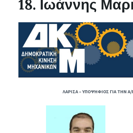
18. Ιωάννης Μαρ
ΛΑΡΙΣΑ – ΥΠΟΨΗΦΙΟΣ ΓΙΑ ΤΗΝ Α