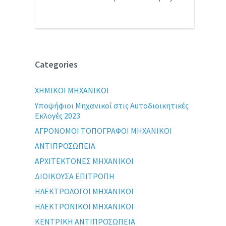
Categories
XHMIKOI MHXANIKOI
Yποψήφιοι Μηχανικοί στις Αυτοδιοικητικές
Εκλογές 2023
ΑΓΡΟΝΟΜΟΙ ΤΟΠΟΓΡΑΦΟΙ ΜΗΧΑΝΙΚΟΙ
ΑΝΤΙΠΡΟΣΩΠΕΙΑ
ΑΡΧΙΤΕΚΤΟΝΕΣ ΜΗΧΑΝΙΚΟΙ
ΔΙΟΙΚΟΥΣΑ ΕΠΙΤΡΟΠΗ
ΗΛΕΚΤΡΟΛΟΓΟΙ ΜΗΧΑΝΙΚΟΙ
ΗΛΕΚΤΡΟΝΙΚΟΙ ΜΗΧΑΝΙΚΟΙ
ΚΕΝΤΡΙΚΗ ΑΝΤΙΠΡΟΣΩΠΕΙΑ