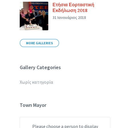
Ετήσια Εορταστική
Εκδήλωση 2018
31 Ιανουάριος 2018
MORE GALLERIES
Gallery Categories
Χωρίς κατηγορία
Town Mayor
Please choose a person to display