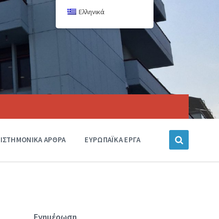
Ελληνικά
ΙΣΤΗΜΟΝΙΚΑ ΑΡΘΡΑ
ΕΥΡΩΠΑΪΚΑ ΕΡΓΑ
Ενημέρωση