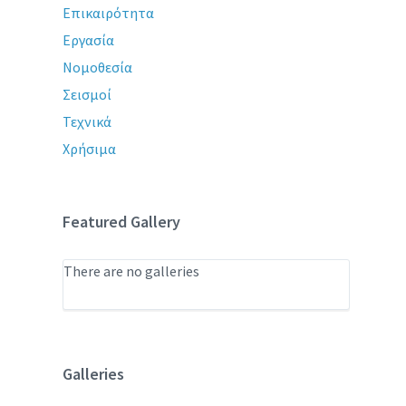
Επικαιρότητα
Εργασία
Νομοθεσία
Σεισμοί
Τεχνικά
Χρήσιμα
Featured Gallery
There are no galleries
Galleries