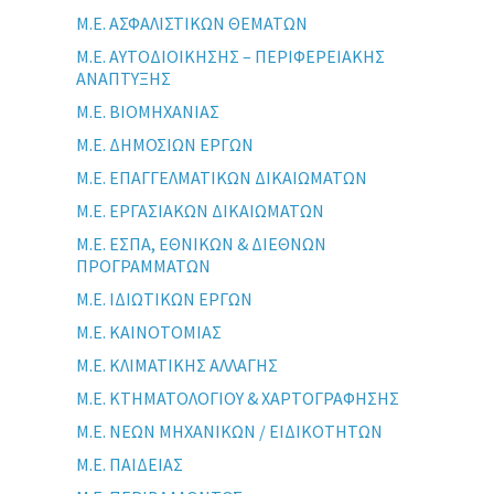
Μ.Ε. ΑΣΦΑΛΙΣΤΙΚΩΝ ΘΕΜΑΤΩΝ
Μ.Ε. ΑΥΤΟΔΙΟΙΚΗΣΗΣ – ΠΕΡΙΦΕΡΕΙΑΚΗΣ
ΑΝΑΠΤΥΞΗΣ
Μ.Ε. ΒΙΟΜΗΧΑΝΙΑΣ
Μ.Ε. ΔΗΜΟΣΙΩΝ ΕΡΓΩΝ
Μ.Ε. ΕΠΑΓΓΕΛΜΑΤΙΚΩΝ ΔΙΚΑΙΩΜΑΤΩΝ
Μ.Ε. ΕΡΓΑΣΙΑΚΩΝ ΔΙΚΑΙΩΜΑΤΩΝ
Μ.Ε. ΕΣΠΑ, ΕΘΝΙΚΩΝ & ΔΙΕΘΝΩΝ
ΠΡΟΓΡΑΜΜΑΤΩΝ
Μ.Ε. ΙΔΙΩΤΙΚΩΝ ΕΡΓΩΝ
Μ.Ε. ΚΑΙΝΟΤΟΜΙΑΣ
Μ.Ε. ΚΛΙΜΑΤΙΚΗΣ ΑΛΛΑΓΗΣ
Μ.Ε. ΚΤΗΜΑΤΟΛΟΓΙΟΥ & ΧΑΡΤΟΓΡΑΦΗΣΗΣ
Μ.Ε. ΝΕΩΝ ΜΗΧΑΝΙΚΩΝ / ΕΙΔΙΚΟΤΗΤΩΝ
Μ.Ε. ΠΑΙΔΕΙΑΣ