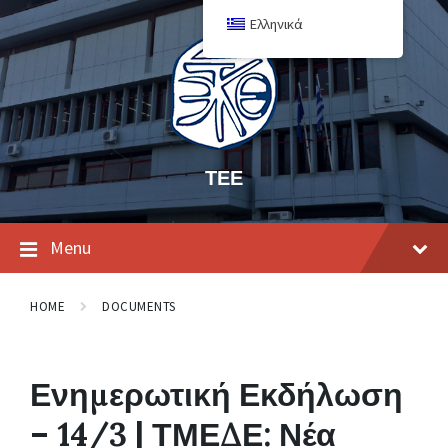
Ελληνικά
ΤΕΕ
Menu
HOME
DOCUMENTS
Ενημερωτική Εκδήλωση
– 14/3 | ΤΜΕΔΕ: Νέα