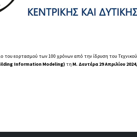
σιο του εορτασμού των 100 χρόνων από την ίδρυση του Τεχνικού
ilding Information Modeling)
τη
Μ. Δευτέρα 29 Απριλίου 2024