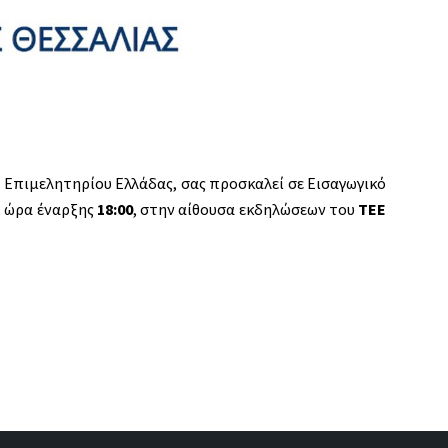
 Επιμελητηρίου Ελλάδας, σας προσκαλεί σε Εισαγωγικό
, ώρα έναρξης
18:00
, στην αίθουσα εκδηλώσεων του
ΤΕΕ