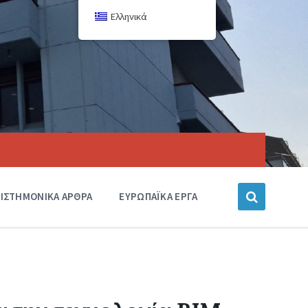
Ελληνικά
ΙΣΤΗΜΟΝΙΚΑ ΑΡΘΡΑ
ΕΥΡΩΠΑΪΚΑ ΕΡΓΑ