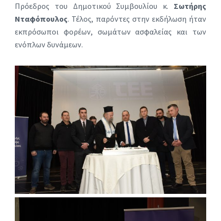
Πρόεδρος του Δημοτικού Συμβουλίου κ.
Σωτήρης
Νταφόπουλος
. Τέλος, παρόντες στην εκδήλωση ήταν
εκπρόσωποι φορέων, σωμάτων ασφαλείας και των
ενόπλων δυνάμεων.