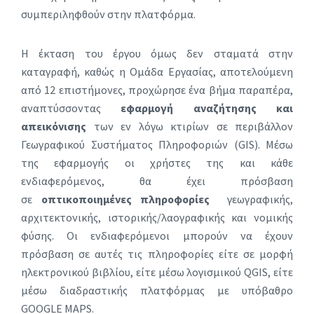
συμπεριληφθούν στην πλατφόρμα.
Η έκταση του έργου όμως δεν σταματά στην
καταγραφή, καθώς η Ομάδα Εργασίας, αποτελούμενη
από 12 επιστήμονες, προχώρησε ένα βήμα παραπέρα,
αναπτύσσοντας
εφαρμογή αναζήτησης και
απεικόνισης
των εν λόγω κτιρίων σε περιβάλλον
Γεωγραφικού Συστήματος Πληροφοριών (GIS). Μέσω
της εφαρμογής οι χρήστες της και κάθε
ενδιαφερόμενος, θα έχει πρόσβαση
σε
οπτικοποιημένες πληροφορίες
γεωγραφικής,
αρχιτεκτονικής, ιστορικής/λαογραφικής και νομικής
φύσης. Οι ενδιαφερόμενοι μπορούν να έχουν
πρόσβαση σε αυτές τις πληροφορίες είτε σε μορφή
ηλεκτρονικού βιβλίου, είτε μέσω λογισμικού QGIS, είτε
μέσω διαδραστικής πλατφόρμας με υπόβαθρο
GOOGLE MAPS.