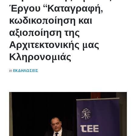
Έργου “Καταγραφή,
κωδικοποίηση και
αξιοποίηση της
Αρχιτεκτονικής μας
Κληρονομιάς
in
ΕΚΔΗΛΩΣΕΙΣ