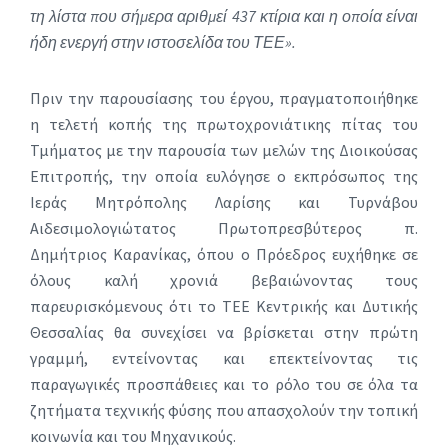
τη λίστα που σήμερα αριθμεί 437 κτίρια και η οποία είναι
ήδη ενεργή στην ιστοσελίδα του ΤΕΕ».
Πριν την παρουσίασης του έργου, πραγματοποιήθηκε
η τελετή κοπής της πρωτοχρονιάτικης πίτας του
Τμήματος με την παρουσία των μελών της Διοικούσας
Επιτροπής, την οποία ευλόγησε ο εκπρόσωπος της
Ιεράς Μητρόπολης Λαρίσης και Τυρνάβου
Αιδεσιμολογιώτατος Πρωτοπρεσβύτερος π.
Δημήτριος Καρανίκας, όπου ο Πρόεδρος ευχήθηκε σε
όλους καλή χρονιά βεβαιώνοντας τους
παρευρισκόμενους ότι το ΤΕΕ Κεντρικής και Δυτικής
Θεσσαλίας θα συνεχίσει να βρίσκεται στην πρώτη
γραμμή, εντείνοντας και επεκτείνοντας τις
παραγωγικές προσπάθειες και το ρόλο του σε όλα τα
ζητήματα τεχνικής φύσης που απασχολούν την τοπική
κοινωνία και του Μηχανικούς.