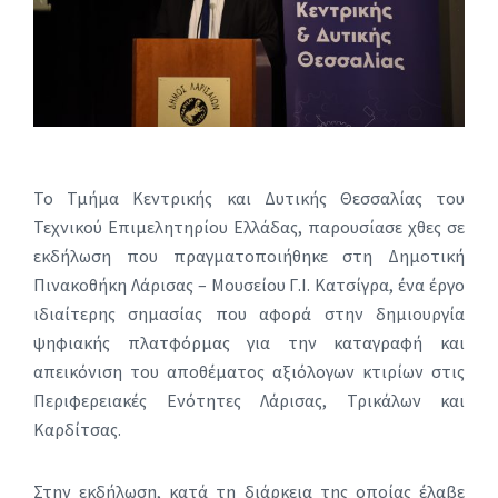
Το Τμήμα Κεντρικής και Δυτικής Θεσσαλίας του
Τεχνικού Επιμελητηρίου Ελλάδας, παρουσίασε χθες σε
εκδήλωση που πραγματοποιήθηκε στη Δημοτική
Πινακοθήκη Λάρισας – Μουσείου Γ.Ι. Κατσίγρα, ένα έργο
ιδιαίτερης σημασίας που αφορά στην δημιουργία
ψηφιακής πλατφόρμας για την καταγραφή και
απεικόνιση του αποθέματος αξιόλογων κτιρίων στις
Περιφερειακές Ενότητες Λάρισας, Τρικάλων και
Καρδίτσας.
Στην εκδήλωση, κατά τη διάρκεια της οποίας έλαβε