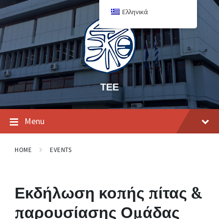
Ελληνικά
ΤΕΕ
Menu
HOME
EVENTS
Εκδήλωση κοπής πίτας &
παρουσίασης Ομάδας