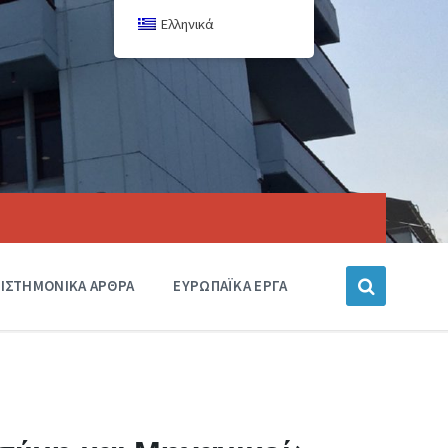
Ελληνικά
ΙΣΤΗΜΟΝΙΚΑ ΑΡΘΡΑ
ΕΥΡΩΠΑΪΚΑ ΕΡΓΑ