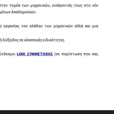
στον τομέα των μηχανικών, εισάγοντάς τους στο νέο
ιμένων Ακαδημαϊκών.
 εργασίας του κλάδου των μηχανικών αλλά και μια
 διέξοδος σε κλασσικές ειδικότητες.
ύνδεσμο:
LINK ΣΥΜΜΕΤΟΧΗΣ
(σε περίπτωση που σας