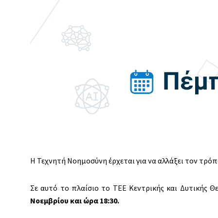
Η Τεχνητή Νοημοσύνη έρχεται για να αλλάξει τον τρόπ
Σε αυτό το πλαίσιο το ΤΕΕ Κεντρικής και Δυτικής Θ
Νοεμβρίου και ώρα 18:30.