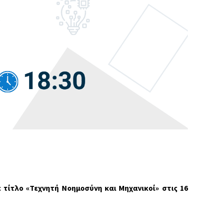
 τίτλο «Τεχνητή Νοημοσύνη και Μηχανικοί» στις 16