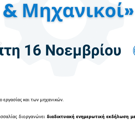
ο εργασίας και των μηχανικών.
εσσαλίας διοργανώνει
διαδικτυακή ενημερωτική εκδήλωση με