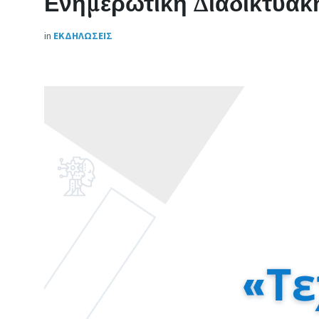
Ενημερωτική Διαδικτυακ
in
ΕΚΔΗΛΩΣΕΙΣ