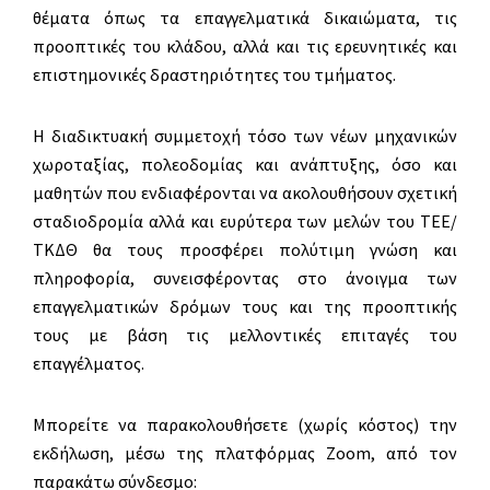
θέματα όπως τα επαγγελματικά δικαιώματα, τις
προοπτικές του κλάδου, αλλά και τις ερευνητικές και
επιστημονικές δραστηριότητες του τμήματος.
Η διαδικτυακή συμμετοχή τόσο των νέων μηχανικών
χωροταξίας, πολεοδομίας και ανάπτυξης, όσο και
μαθητών που ενδιαφέρονται να ακολουθήσουν σχετική
σταδιοδρομία αλλά και ευρύτερα των μελών του ΤΕΕ/
ΤΚΔΘ θα τους προσφέρει πολύτιμη γνώση και
πληροφορία, συνεισφέροντας στο άνοιγμα των
επαγγελματικών δρόμων τους και της προοπτικής
τους με βάση τις μελλοντικές επιταγές του
επαγγέλματος.
Μπορείτε να παρακολουθήσετε (χωρίς κόστος) την
εκδήλωση, μέσω της πλατφόρμας Zoom, από τον
παρακάτω σύνδεσμο: