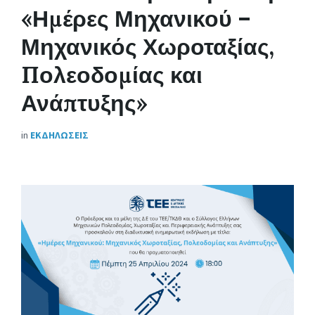
«Ημέρες Μηχανικού –
Μηχανικός Χωροταξίας,
Πολεοδομίας και
Ανάπτυξης»
in
ΕΚΔΗΛΩΣΕΙΣ