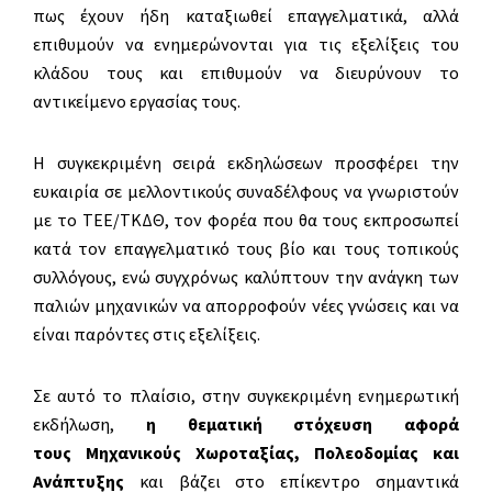
πως έχουν ήδη καταξιωθεί επαγγελματικά, αλλά
επιθυμούν να ενημερώνονται για τις εξελίξεις του
κλάδου τους και επιθυμούν να διευρύνουν το
αντικείμενο εργασίας τους.
Η συγκεκριμένη σειρά εκδηλώσεων προσφέρει την
ευκαιρία σε μελλοντικούς συναδέλφους να γνωριστούν
με το ΤΕΕ/ΤΚΔΘ, τον φορέα που θα τους εκπροσωπεί
κατά τον επαγγελματικό τους βίο και τους τοπικούς
συλλόγους, ενώ συγχρόνως καλύπτουν την ανάγκη των
παλιών μηχανικών να απορροφούν νέες γνώσεις και να
είναι παρόντες στις εξελίξεις.
Σε αυτό το πλαίσιο, στην συγκεκριμένη ενημερωτική
εκδήλωση,
η θεματική στόχευση αφορά
τους
Μηχανικούς Χωροταξίας,
Πολεοδομίας και
Ανάπτυξης
και βάζει στο επίκεντρο σημαντικά