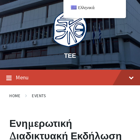
Ελληνικά
ΤΕΕ
Menu
HOME
EVENTS
Ενημερωτική
Διαδικτυακή Εκδήλωση