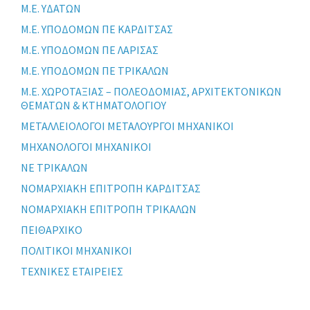
Μ.Ε. ΥΔΑΤΩΝ
Μ.Ε. ΥΠΟΔΟΜΩΝ ΠΕ ΚΑΡΔΙΤΣΑΣ
Μ.Ε. ΥΠΟΔΟΜΩΝ ΠΕ ΛΑΡΙΣΑΣ
Μ.Ε. ΥΠΟΔΟΜΩΝ ΠΕ ΤΡΙΚΑΛΩΝ
Μ.Ε. ΧΩΡΟΤΑΞΙΑΣ – ΠΟΛΕΟΔΟΜΙΑΣ, ΑΡΧΙΤΕΚΤΟΝΙΚΩΝ
ΘΕΜΑΤΩΝ & ΚΤΗΜΑΤΟΛΟΓΙΟΥ
ΜΕΤΑΛΛΕΙΟΛΟΓΟΙ ΜΕΤΑΛΟΥΡΓΟΙ ΜΗΧΑΝΙΚΟΙ
ΜΗΧΑΝΟΛΟΓΟΙ ΜΗΧΑΝΙΚΟΙ
ΝΕ ΤΡΙΚΑΛΩΝ
ΝΟΜΑΡΧΙΑΚΗ ΕΠΙΤΡΟΠΗ ΚΑΡΔΙΤΣΑΣ
ΝΟΜΑΡΧΙΑΚΗ ΕΠΙΤΡΟΠΗ ΤΡΙΚΑΛΩΝ
ΠΕΙΘΑΡΧΙΚΟ
ΠΟΛΙΤΙΚΟΙ ΜΗΧΑΝΙΚΟΙ
ΤΕΧΝΙΚΕΣ ΕΤΑΙΡΕΙΕΣ