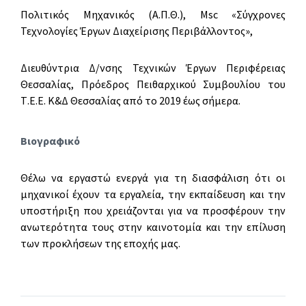
Πολιτικός Μηχανικός (Α.Π.Θ.), Msc «Σύγχρονες
Τεχνολογίες Έργων Διαχείρισης Περιβάλλοντος»,
Διευθύντρια Δ/νσης Τεχνικών Έργων Περιφέρειας
Θεσσαλίας, Πρόεδρος Πειθαρχικού Συμβουλίου του
Τ.Ε.Ε. Κ&Δ Θεσσαλίας από το 2019 έως σήμερα.
Βιογραφικό
Θέλω να εργαστώ ενεργά για τη διασφάλιση ότι οι
μηχανικοί έχουν τα εργαλεία, την εκπαίδευση και την
υποστήριξη που χρειάζονται για να προσφέρουν την
ανωτερότητα τους στην καινοτομία και την επίλυση
των προκλήσεων της εποχής μας.