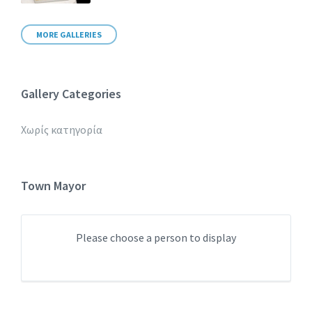
MORE GALLERIES
Gallery Categories
Χωρίς κατηγορία
Town Mayor
Please choose a person to display