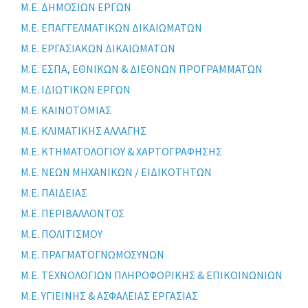
Μ.Ε. ΔΗΜΟΣΙΩΝ ΕΡΓΩΝ
Μ.Ε. ΕΠΑΓΓΕΛΜΑΤΙΚΩΝ ΔΙΚΑΙΩΜΑΤΩΝ
Μ.Ε. ΕΡΓΑΣΙΑΚΩΝ ΔΙΚΑΙΩΜΑΤΩΝ
Μ.Ε. ΕΣΠΑ, ΕΘΝΙΚΩΝ & ΔΙΕΘΝΩΝ ΠΡΟΓΡΑΜΜΑΤΩΝ
Μ.Ε. ΙΔΙΩΤΙΚΩΝ ΕΡΓΩΝ
Μ.Ε. ΚΑΙΝΟΤΟΜΙΑΣ
Μ.Ε. ΚΛΙΜΑΤΙΚΗΣ ΑΛΛΑΓΗΣ
Μ.Ε. ΚΤΗΜΑΤΟΛΟΓΙΟΥ & ΧΑΡΤΟΓΡΑΦΗΣΗΣ
Μ.Ε. ΝΕΩΝ ΜΗΧΑΝΙΚΩΝ / ΕΙΔΙΚΟΤΗΤΩΝ
Μ.Ε. ΠΑΙΔΕΙΑΣ
Μ.Ε. ΠΕΡΙΒΑΛΛΟΝΤΟΣ
Μ.Ε. ΠΟΛΙΤΙΣΜΟΥ
Μ.Ε. ΠΡΑΓΜΑΤΟΓΝΩΜΟΣΥΝΩΝ
Μ.Ε. ΤΕΧΝΟΛΟΓΙΩΝ ΠΛΗΡΟΦΟΡΙΚΗΣ & ΕΠΙΚΟΙΝΩΝΙΩΝ
Μ.Ε. ΥΓΙΕΙΝΗΣ & ΑΣΦΑΛΕΙΑΣ ΕΡΓΑΣΙΑΣ