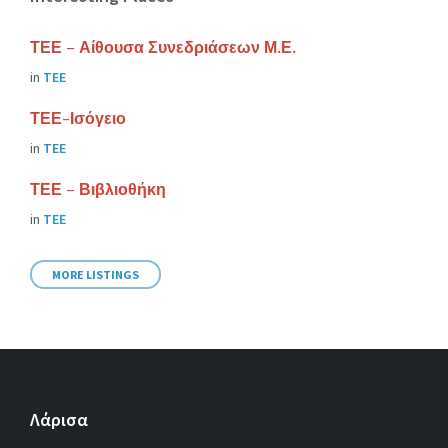
ΤΕΕ – Αίθουσα Συνεδριάσεων Μ.Ε.
in
ΤΕΕ
ΤΕΕ-Ισόγειο
in
ΤΕΕ
ΤΕΕ – Βιβλιοθήκη
in
ΤΕΕ
MORE LISTINGS
Λάρισα