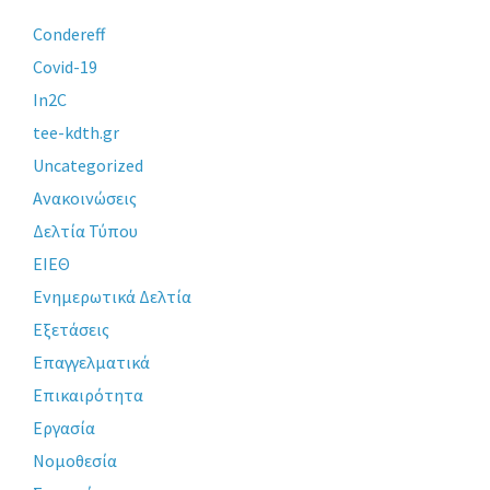
Condereff
Covid-19
In2C
tee-kdth.gr
Uncategorized
Ανακοινώσεις
Δελτία Τύπου
ΕΙΕΘ
Ενημερωτικά Δελτία
Εξετάσεις
Επαγγελματικά
Επικαιρότητα
Εργασία
Νομοθεσία