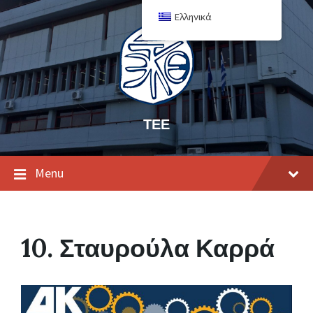
Ελληνικά
ΤΕΕ
Menu
10. Σταυρούλα Καρρά