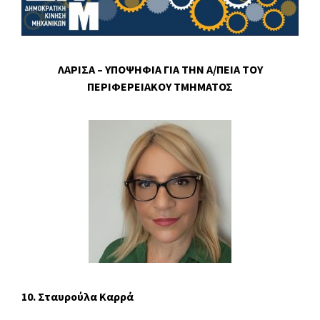
ΛΑΡΙΣΑ – ΥΠΟΨΗΦΙΑ ΓΙΑ ΤΗΝ Α/ΠΕΙΑ ΤΟΥ
ΠΕΡΙΦΕΡΕΙΑΚΟΥ ΤΜΗΜΑΤΟΣ
10. Σταυρούλα Καρρά