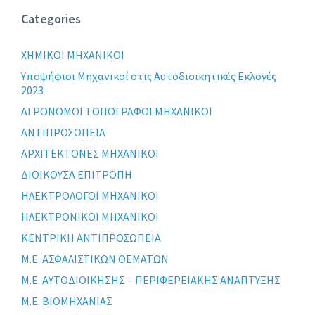
Categories
XHMIKOI MHXANIKOI
Yποψήφιοι Μηχανικοί στις Αυτοδιοικητικές Εκλογές
2023
ΑΓΡΟΝΟΜΟΙ ΤΟΠΟΓΡΑΦΟΙ ΜΗΧΑΝΙΚΟΙ
ΑΝΤΙΠΡΟΣΩΠΕΙΑ
ΑΡΧΙΤΕΚΤΟΝΕΣ ΜΗΧΑΝΙΚΟΙ
ΔΙΟΙΚΟΥΣΑ ΕΠΙΤΡΟΠΗ
ΗΛΕΚΤΡΟΛΟΓΟΙ ΜΗΧΑΝΙΚΟΙ
ΗΛΕΚΤΡΟΝΙΚΟΙ ΜΗΧΑΝΙΚΟΙ
ΚΕΝΤΡΙΚΗ ΑΝΤΙΠΡΟΣΩΠΕΙΑ
Μ.Ε. ΑΣΦΑΛΙΣΤΙΚΩΝ ΘΕΜΑΤΩΝ
Μ.Ε. ΑΥΤΟΔΙΟΙΚΗΣΗΣ – ΠΕΡΙΦΕΡΕΙΑΚΗΣ ΑΝΑΠΤΥΞΗΣ
Μ.Ε. ΒΙΟΜΗΧΑΝΙΑΣ