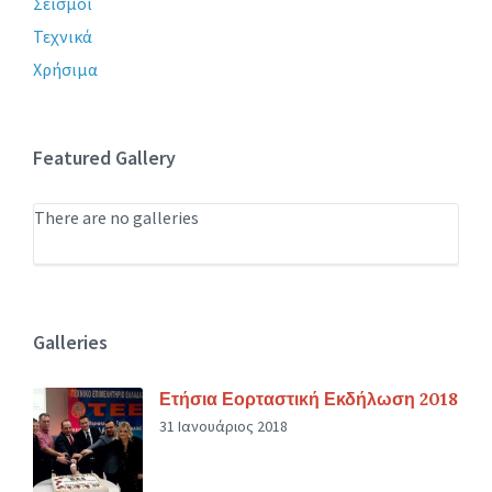
Σεισμοί
Τεχνικά
Χρήσιμα
Featured Gallery
There are no galleries
Galleries
Ετήσια Εορταστική Εκδήλωση 2018
31 Ιανουάριος 2018