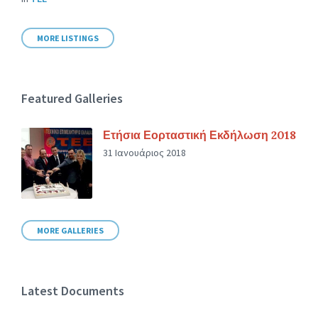
MORE LISTINGS
Featured Galleries
Ετήσια Εορταστική Εκδήλωση 2018
31 Ιανουάριος 2018
MORE GALLERIES
Latest Documents