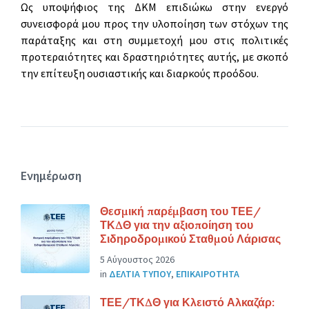
Ως υποψήφιος της ΔΚΜ επιδιώκω στην ενεργό
συνεισφορά μου προς την υλοποίηση των στόχων της
παράταξης και στη συμμετοχή μου στις πολιτικές
προτεραιότητες και δραστηριότητες αυτής, με σκοπό
την επίτευξη ουσιαστικής και διαρκούς προόδου.
Ενημέρωση
Θεσμική παρέμβαση του ΤΕΕ/
ΤΚΔΘ για την αξιοποίηση του
Σιδηροδρομικού Σταθμού Λάρισας
5 Αύγουστος 2026
in
ΔΕΛΤΙΑ ΤΥΠΟΥ
,
ΕΠΙΚΑΙΡΟΤΗΤΑ
ΤΕΕ/ΤΚΔΘ για Κλειστό Αλκαζάρ: