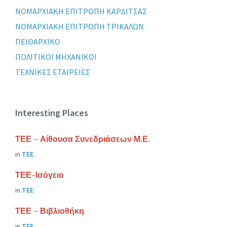
ΝΟΜΑΡΧΙΑΚΗ ΕΠΙΤΡΟΠΗ ΚΑΡΔΙΤΣΑΣ
ΝΟΜΑΡΧΙΑΚΗ ΕΠΙΤΡΟΠΗ ΤΡΙΚΑΛΩΝ
ΠΕΙΘΑΡΧΙΚΟ
ΠΟΛΙΤΙΚΟΙ ΜΗΧΑΝΙΚΟΙ
ΤΕΧΝΙΚΕΣ ΕΤΑΙΡΕΙΕΣ
Interesting Places
ΤΕΕ – Αίθουσα Συνεδριάσεων Μ.Ε.
in
ΤΕΕ
ΤΕΕ-Ισόγειο
in
ΤΕΕ
ΤΕΕ – Βιβλιοθήκη
in
ΤΕΕ