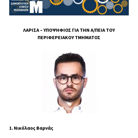
ΛΑΡΙΣΑ – ΥΠΟΨΗΦΙΟΣ ΓΙΑ ΤΗΝ Α/ΠΕΙΑ ΤΟΥ
ΠΕΡΙΦΕΡΕΙΑΚΟΥ ΤΜΗΜΑΤΟΣ
1. Νικόλαος Βαρνάς