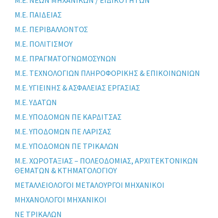
Μ.Ε. ΠΑΙΔΕΙΑΣ
Μ.Ε. ΠΕΡΙΒΑΛΛΟΝΤΟΣ
Μ.Ε. ΠΟΛΙΤΙΣΜΟΥ
Μ.Ε. ΠΡΑΓΜΑΤΟΓΝΩΜΟΣΥΝΩΝ
Μ.Ε. ΤΕΧΝΟΛΟΓΙΩΝ ΠΛΗΡΟΦΟΡΙΚΗΣ & ΕΠΙΚΟΙΝΩΝΙΩΝ
Μ.Ε. ΥΓΙΕΙΝΗΣ & ΑΣΦΑΛΕΙΑΣ ΕΡΓΑΣΙΑΣ
Μ.Ε. ΥΔΑΤΩΝ
Μ.Ε. ΥΠΟΔΟΜΩΝ ΠΕ ΚΑΡΔΙΤΣΑΣ
Μ.Ε. ΥΠΟΔΟΜΩΝ ΠΕ ΛΑΡΙΣΑΣ
Μ.Ε. ΥΠΟΔΟΜΩΝ ΠΕ ΤΡΙΚΑΛΩΝ
Μ.Ε. ΧΩΡΟΤΑΞΙΑΣ – ΠΟΛΕΟΔΟΜΙΑΣ, ΑΡΧΙΤΕΚΤΟΝΙΚΩΝ
ΘΕΜΑΤΩΝ & ΚΤΗΜΑΤΟΛΟΓΙΟΥ
ΜΕΤΑΛΛΕΙΟΛΟΓΟΙ ΜΕΤΑΛΟΥΡΓΟΙ ΜΗΧΑΝΙΚΟΙ
ΜΗΧΑΝΟΛΟΓΟΙ ΜΗΧΑΝΙΚΟΙ
ΝΕ ΤΡΙΚΑΛΩΝ