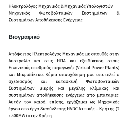
Ηλεκτρολόγος Μηχανικός & Μηχανικός Υπολογιστών
Μηχανικός Φωτοβολταικών Συστημάτων &
Συστημάτων Αποθήκευσης Ενέργειας
Βιογραφικό
Απόφοιτος Ηλεκτρολόγος Μηχανικός με σπουδές στην
Αυστραλία και στις ΗΠΑ και εξειδίκευση στους
Εικονικούς σταθμούς παραγωγής (Virtual Power Plants)
και Μικροδίκτυα. Κύρια απασχόληση μου αποτελεί ο
σχεδιασμός και κατασκευή Φωτοβολταικών
Συστημάτων μικρής και μεγάλης κλίμακας και
συστημάτων αποθήκευσης ενέργειας απο μπαταρίες.
Αυτόν τον καιρό, επίσης, εργάζομαι ως Μηχανικός
έργου στο έργο διασύνδεσης HVDC Αττικής – Κρήτης (2
x 500MW) στην Κρήτη.