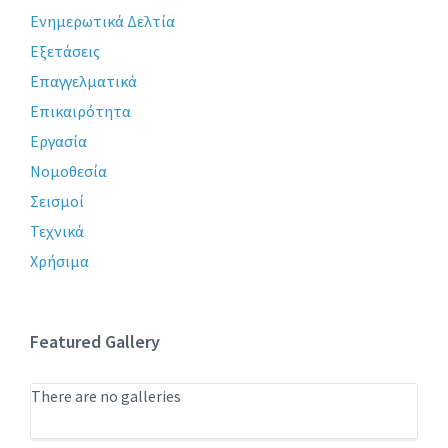
Ενημερωτικά Δελτία
Εξετάσεις
Επαγγελματικά
Επικαιρότητα
Εργασία
Νομοθεσία
Σεισμοί
Τεχνικά
Χρήσιμα
Featured Gallery
There are no galleries