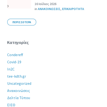
16 Ιούλιος 2026
in
ΑΝΑΚΟΙΝΩΣΕΙΣ
,
ΕΠΙΚΑΙΡΟΤΗΤΑ
ΠΕΡΙΣΣΟΤΕΡΑ
Κατηγορίες
Condereff
Covid-19
In2C
tee-kdth.gr
Uncategorized
Ανακοινώσεις
Δελτία Τύπου
ΕΙΕΘ