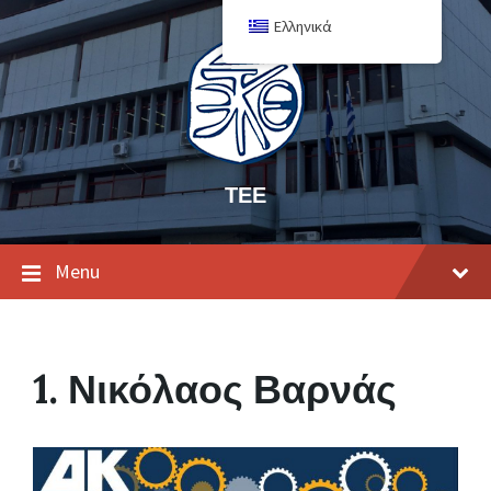
Ελληνικά
ΤΕΕ
Menu
1. Νικόλαος Βαρνάς