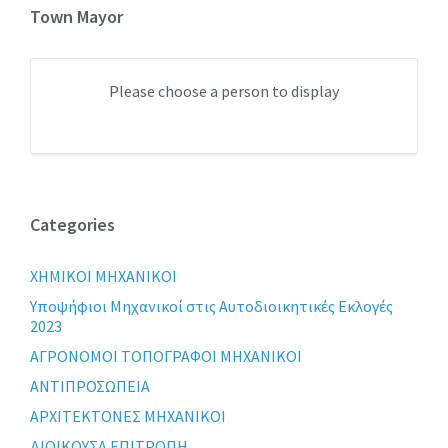
Town Mayor
Please choose a person to display
Categories
XHMIKOI MHXANIKOI
Yποψήφιοι Μηχανικοί στις Αυτοδιοικητικές Εκλογές
2023
ΑΓΡΟΝΟΜΟΙ ΤΟΠΟΓΡΑΦΟΙ ΜΗΧΑΝΙΚΟΙ
ΑΝΤΙΠΡΟΣΩΠΕΙΑ
ΑΡΧΙΤΕΚΤΟΝΕΣ ΜΗΧΑΝΙΚΟΙ
ΔΙΟΙΚΟΥΣΑ ΕΠΙΤΡΟΠΗ