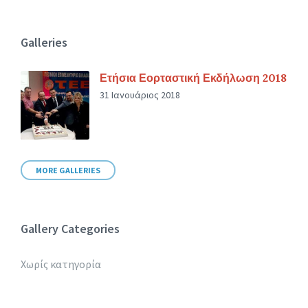
Galleries
Ετήσια Εορταστική Εκδήλωση 2018
31 Ιανουάριος 2018
MORE GALLERIES
Gallery Categories
Χωρίς κατηγορία