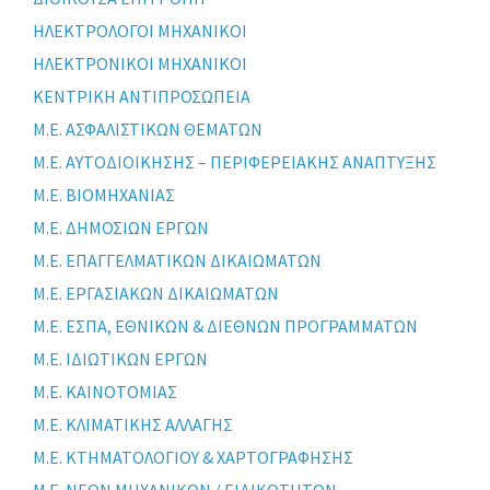
ΗΛΕΚΤΡΟΛΟΓΟΙ ΜΗΧΑΝΙΚΟΙ
ΗΛΕΚΤΡΟΝΙΚΟΙ ΜΗΧΑΝΙΚΟΙ
ΚΕΝΤΡΙΚΗ ΑΝΤΙΠΡΟΣΩΠΕΙΑ
Μ.Ε. ΑΣΦΑΛΙΣΤΙΚΩΝ ΘΕΜΑΤΩΝ
Μ.Ε. ΑΥΤΟΔΙΟΙΚΗΣΗΣ – ΠΕΡΙΦΕΡΕΙΑΚΗΣ ΑΝΑΠΤΥΞΗΣ
Μ.Ε. ΒΙΟΜΗΧΑΝΙΑΣ
Μ.Ε. ΔΗΜΟΣΙΩΝ ΕΡΓΩΝ
Μ.Ε. ΕΠΑΓΓΕΛΜΑΤΙΚΩΝ ΔΙΚΑΙΩΜΑΤΩΝ
Μ.Ε. ΕΡΓΑΣΙΑΚΩΝ ΔΙΚΑΙΩΜΑΤΩΝ
Μ.Ε. ΕΣΠΑ, ΕΘΝΙΚΩΝ & ΔΙΕΘΝΩΝ ΠΡΟΓΡΑΜΜΑΤΩΝ
Μ.Ε. ΙΔΙΩΤΙΚΩΝ ΕΡΓΩΝ
Μ.Ε. ΚΑΙΝΟΤΟΜΙΑΣ
Μ.Ε. ΚΛΙΜΑΤΙΚΗΣ ΑΛΛΑΓΗΣ
Μ.Ε. ΚΤΗΜΑΤΟΛΟΓΙΟΥ & ΧΑΡΤΟΓΡΑΦΗΣΗΣ
Μ.Ε. ΝΕΩΝ ΜΗΧΑΝΙΚΩΝ / ΕΙΔΙΚΟΤΗΤΩΝ