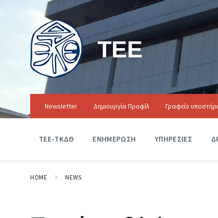
ΤΕΕ
Newsletter
Δημιουργία Προφίλ
Γραφείο υποστήρ
ΤΕΕ-ΤΚΔΘ
ΕΝΗΜΕΡΩΣΗ
ΥΠΗΡΕΣΙΕΣ
Δ
HOME
NEWS