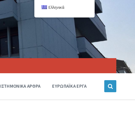
Ελληνικά
ΙΣΤΗΜΟΝΙΚΑ ΑΡΘΡΑ
ΕΥΡΩΠΑΪΚΑ ΕΡΓΑ