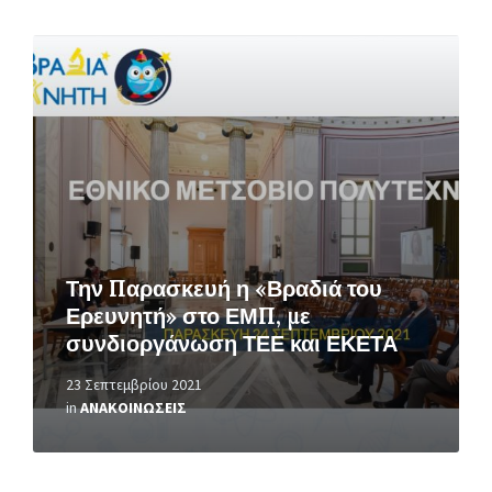
Περισσότερα
Την Παρασκευή η «Βραδιά του
Ερευνητή» στο ΕΜΠ, με
συνδιοργάνωση ΤΕΕ και ΕΚΕΤΑ
23 Σεπτεμβρίου 2021
in
ΑΝΑΚΟΙΝΩΣΕΙΣ