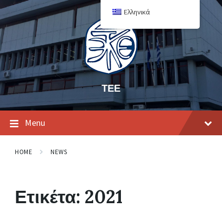
Ελληνικά
ΤΕΕ
Menu
HOME
NEWS
Ετικέτα:
2021