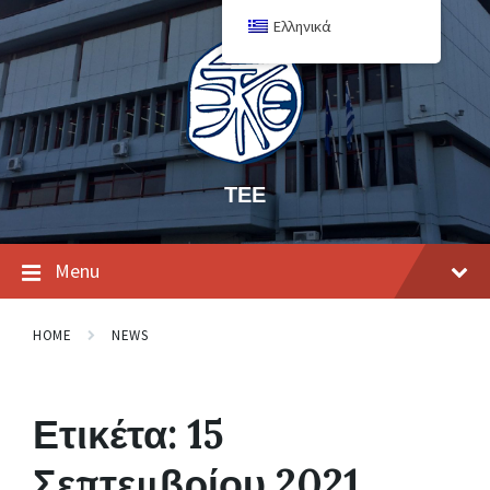
Ελληνικά
ΤΕΕ
Menu
HOME
NEWS
Ετικέτα:
15
Σεπτεμβρίου 2021