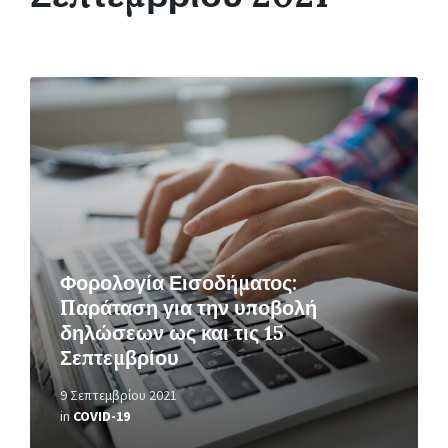
Περισσότερα
Φορολογία Εισοδήματος:
Παράταση για την υποβολή
δηλώσεων ως και τις 15
Σεπτεμβρίου
9 Σεπτεμβρίου 2021
in
COVID-19