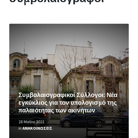
Περισσότερα
Συμβολαιογραφικοί Σύλλογοι: Νέα
εγκύκλιος για τον υπολογισμό της
παλαιότητας των ακινήτων
28 Μαΐου 2021
in
ΑΝΑΚΟΙΝΩΣΕΙΣ