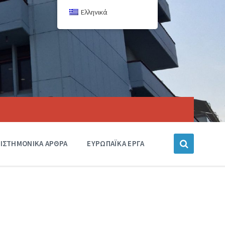
Ελληνικά
ΙΣΤΗΜΟΝΙΚΑ ΑΡΘΡΑ
ΕΥΡΩΠΑΪΚΑ ΕΡΓΑ