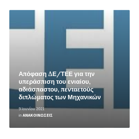
Περισσότερα
Απόφαση ΔΕ/ΤΕΕ για την
υπεράσπιση του ενιαίου,
αδιάσπαστου, πενταετούς
διπλώματος των Μηχανικών
9 Ιουνίου 2021
in
ΑΝΑΚΟΙΝΩΣΕΙΣ