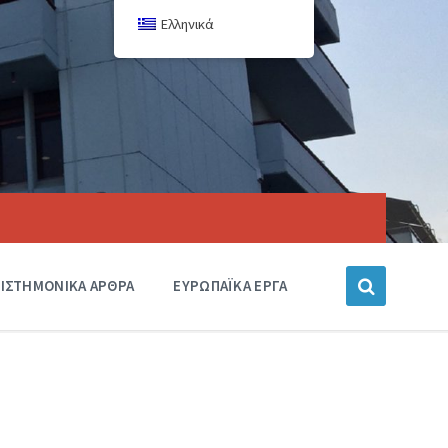
Ελληνικά
ΙΣΤΗΜΟΝΙΚΑ ΑΡΘΡΑ
ΕΥΡΩΠΑΪΚΑ ΕΡΓΑ