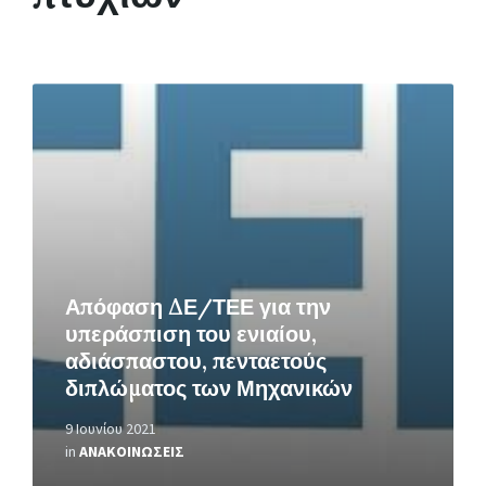
Περισσότερα
Απόφαση ΔΕ/ΤΕΕ για την
υπεράσπιση του ενιαίου,
αδιάσπαστου, πενταετούς
διπλώματος των Μηχανικών
9 Ιουνίου 2021
in
ΑΝΑΚΟΙΝΩΣΕΙΣ