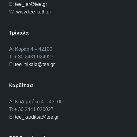
E:
tee_lar@tee.gr
W:
www.tee-kdth.gr
Τρίκαλα
Α: Κοραή 4 – 42100
T: + 30 2431 024927
E:
tee_trikala@tee.gr
Καρδίτσα
Α: Καζαμπάκα 4 – 43100
T: + 30 2441 020027
E:
tee_karditsa@tee.gr