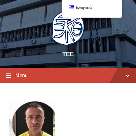
Ελληνικά
ΤΕΕ
Menu