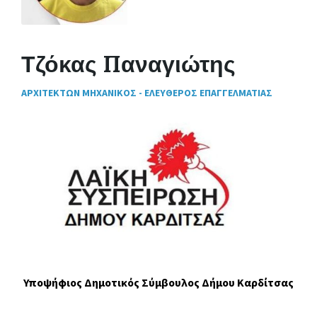
Τζόκας Παναγιώτης
ΑΡΧΙΤΕΚΤΩΝ ΜΗΧΑΝΙΚΟΣ - ΕΛΕΥΘΕΡΟΣ ΕΠΑΓΓΕΛΜΑΤΙΑΣ
Υποψήφιος Δημοτικός Σύμβουλος Δήμου Καρδίτσας