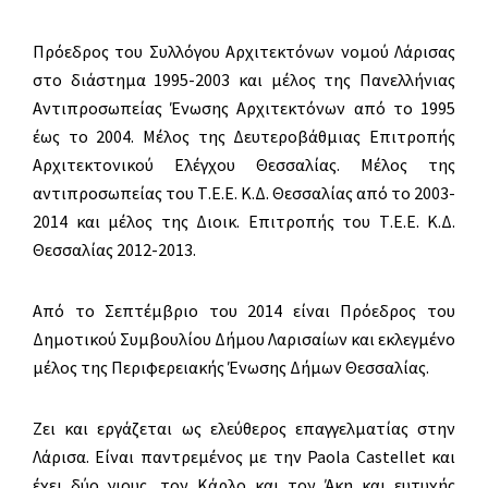
Πρόεδρος του Συλλόγου Αρχιτεκτόνων νομού Λάρισας
στο διάστημα 1995-2003 και μέλος της Πανελλήνιας
Αντιπροσωπείας Ένωσης Αρχιτεκτόνων από το 1995
έως το 2004. Μέλος της Δευτεροβάθμιας Επιτροπής
Αρχιτεκτονικού Ελέγχου Θεσσαλίας. Μέλος της
αντιπροσωπείας του Τ.Ε.Ε. Κ.Δ. Θεσσαλίας από το 2003-
2014 και μέλος της Διοικ. Επιτροπής του Τ.Ε.Ε. Κ.Δ.
Θεσσαλίας 2012-2013.
Από το Σεπτέμβριο του 2014 είναι Πρόεδρος του
Δημοτικού Συμβουλίου Δήμου Λαρισαίων και εκλεγμένο
μέλος της Περιφερειακής Ένωσης Δήμων Θεσσαλίας.
Ζει και εργάζεται ως ελεύθερος επαγγελματίας στην
Λάρισα. Είναι παντρεμένος με την Paola Castellet και
έχει δύο γιους, τον Κάρλο και τον Άκη και ευτυχής