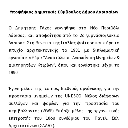
Υποψήφιος Δημοτικός Σύμβουλος Δήμου Λαρισαίων
Ο Δημήτρης Τάχος γεννήθηκε στο Νέο Περιβόλι
Λάρισας, και αποφοίτησε από το 2ο γυμνάσιο/λύκειο
Λάρισας. Στη Βενετία της Ιταλίας φοίτησε και πήρε το
πτυχίο αρχιτεκτονικής το 1981 με διπλωματική
εργασία και θέμα “Αναστύλωση-Ανακαίνιση Μνημείων &
Διατηρητέων Κτιρίων”, όπου και εργάστηκε μέχρι το
1990.
Έγινε μέλος της Icomos, διεθνούς οργάνωσης για την
προστασία μνημείων της UNESCO. Μέλος διάφορων
συλλόγων και φορέων για την προστασία του
περιβάλλοντος (WWF). Υπήρξε μέλος της οργανωτικής
επιτροπής του 10ου συνέδριου του Πανελ. Συλ.
Αρχιτεκτόνων (ΣΑΔΑΣ).