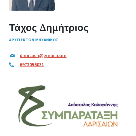
Τάχος Δημήτριος
ΑΡΧΙΤΕΚΤΩΝ ΜΗΧΑΝΙΚΟΣ
dimitach@gmail.com
6973056031