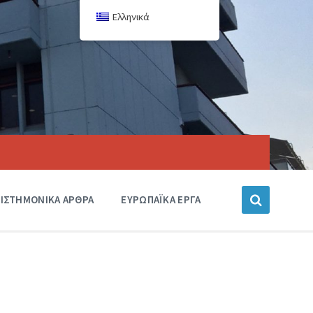
Ελληνικά
ΙΣΤΗΜΟΝΙΚΑ ΑΡΘΡΑ
ΕΥΡΩΠΑΪΚΑ ΕΡΓΑ