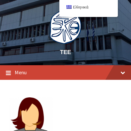
Ελληνικά
ΤΕΕ
Menu