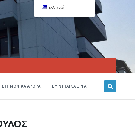
Ελληνικά
ΙΣΤΗΜΟΝΙΚΑ ΑΡΘΡΑ
ΕΥΡΩΠΑΪΚΑ ΕΡΓΑ
ΟΥΛΟΣ