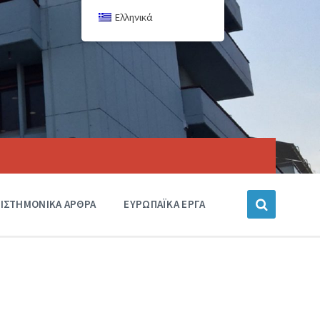
Ελληνικά
ΙΣΤΗΜΟΝΙΚΑ ΑΡΘΡΑ
ΕΥΡΩΠΑΪΚΑ ΕΡΓΑ