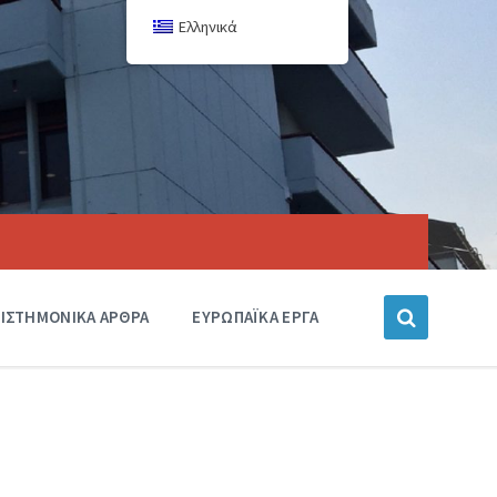
Ελληνικά
ΙΣΤΗΜΟΝΙΚΑ ΑΡΘΡΑ
ΕΥΡΩΠΑΪΚΑ ΕΡΓΑ