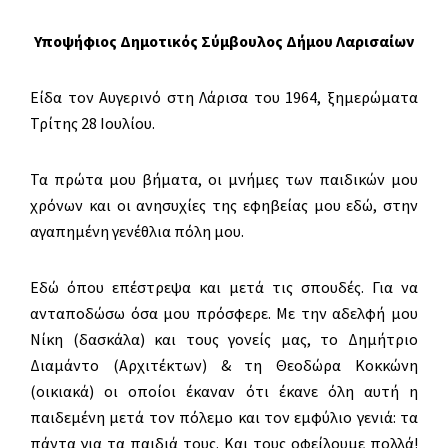
Υπο
ψήφιος Δημοτικός Σύμβουλος Δήμου Λαρισαίων
Είδα τον Αυγερινό στη Λάρισα του 1964, ξημερώματα
Τρίτης 28 Ιουλίου.
Τα πρώτα μου βήματα, οι μνήμες των παιδικών μου
χρόνων και οι ανησυχίες της εφηβείας μου εδώ, στην
αγαπημένη γενέθλια πόλη μου.
Εδώ όπου επέστρεψα και μετά τις σπουδές. Για να
ανταποδώσω όσα μου πρόσφερε. Με την αδελφή μου
Νίκη (δασκάλα) και τους γονείς μας, το Δημήτριο
Διαμάντο (Αρχιτέκτων) & τη Θεοδώρα Κοκκώνη
(οικιακά) οι οποίοι έκαναν ότι έκανε όλη αυτή η
παιδεμένη μετά τον πόλεμο και τον εμφύλιο γενιά: τα
πάντα για τα παιδιά τους. Και τους οφείλουμε πολλά!