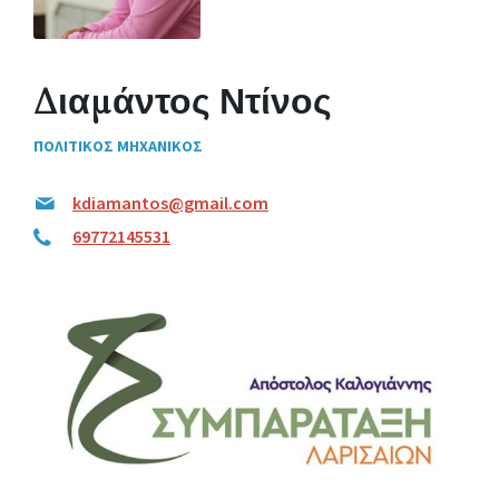
Διαμάντος Ντίνος
ΠΟΛΙΤΙΚΟΣ ΜΗΧΑΝΙΚΟΣ
kdiamantos@gmail.com
69772145531