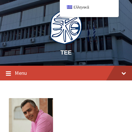
Ελληνικά
ΤΕΕ
Menu