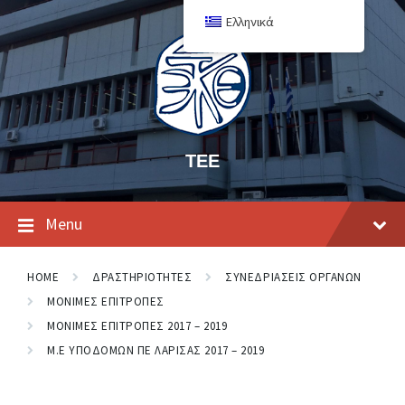
Ελληνικά
ΤΕΕ
Menu
HOME
ΔΡΑΣΤΗΡΙΟΤΗΤΕΣ
ΣΥΝΕΔΡΙΑΣΕΙΣ ΟΡΓΑΝΩΝ
ΜΟΝΙΜΕΣ ΕΠΙΤΡΟΠΕΣ
ΜΟΝΙΜΕΣ ΕΠΙΤΡΟΠΕΣ 2017 – 2019
Μ.Ε ΥΠΟΔΟΜΩΝ ΠΕ ΛΑΡΙΣΑΣ 2017 – 2019