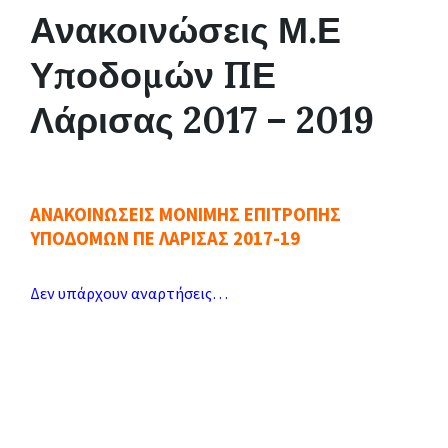
Ανακοινώσεις Μ.Ε
Υποδομών ΠΕ
Λάρισας 2017 – 2019
ΑΝΑΚΟΙΝΩΣΕΙΣ ΜΟΝΙΜΗΣ ΕΠΙΤΡΟΠΗΣ
ΥΠΟΔΟΜΩΝ ΠΕ ΛΑΡΙΣΑΣ 2017-19
Δεν υπάρχουν αναρτήσεις…