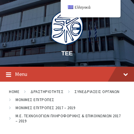
Ελληνικά
ΤΕΕ
Menu
HOME
ΔΡΑΣΤΗΡΙΟΤΗΤΕΣ
ΣΥΝΕΔΡΙΑΣΕΙΣ ΟΡΓΑΝΩΝ
ΜΟΝΙΜΕΣ ΕΠΙΤΡΟΠΕΣ
ΜΟΝΙΜΕΣ ΕΠΙΤΡΟΠΕΣ 2017 – 2019
Μ.Ε. ΤΕΧΝΟΛΟΓΙΩΝ ΠΛΗΡΟΦΟΡΙΚΗΣ & ΕΠΙΚΟΙΝΩΝΙΩΝ 2017
– 2019