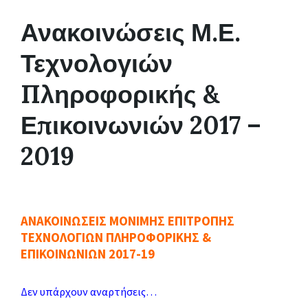
Ανακοινώσεις Μ.Ε.
Τεχνολογιών
Πληροφορικής &
Επικοινωνιών 2017 –
2019
ΑΝΑΚΟΙΝΩΣΕΙΣ ΜΟΝΙΜΗΣ ΕΠΙΤΡΟΠΗΣ
ΤΕΧΝΟΛΟΓΙΩΝ ΠΛΗΡΟΦΟΡΙΚΗΣ &
ΕΠΙΚΟΙΝΩΝΙΩΝ 2017-19
Δεν υπάρχουν αναρτήσεις…