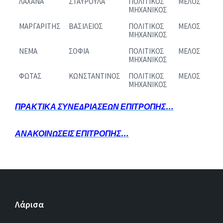
ΛΑΧΑΝΑ
ΣΤΑΥΡΟΥΛΑ
ΠΟΛΙΤΙΚΟΣ
ΜΕΛΟΣ
ΜΗΧΑΝΙΚΟΣ
ΜΑΡΓΑΡΙΤΗΣ
ΒΑΣΙΛΕΙΟΣ
ΠΟΛΙΤΙΚΟΣ
ΜΕΛΟΣ
ΜΗΧΑΝΙΚΟΣ
ΝΕΜΑ
ΣΟΦΙΑ
ΠΟΛΙΤΙΚΟΣ
ΜΕΛΟΣ
ΜΗΧΑΝΙΚΟΣ
ΦΩΤΑΣ
ΚΩΝΣΤΑΝΤΙΝΟΣ
ΠΟΛΙΤΙΚΟΣ
ΜΕΛΟΣ
ΜΗΧΑΝΙΚΟΣ
ΠΡΑΚΤΙΚΑ ΣΥΝΕΔΡΙΑΣΕΩΝ ΕΠΙΤΡΟΠΗΣ…
ΑΝΑΚΟΙΝΩΣΕΙΣ ΕΠΙΤΡΟΠΗΣ…
Λάρισα