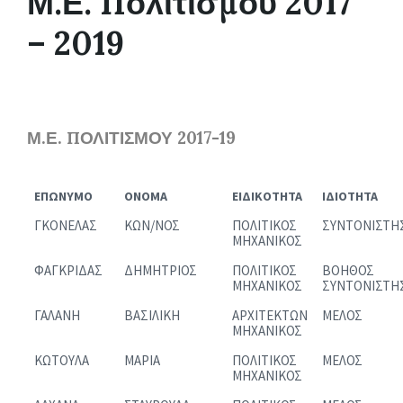
Μ.Ε. Πολιτισμού 2017
– 2019
Μ.Ε. ΠΟΛΙΤΙΣΜΟΥ 2017-19
ΕΠΩΝΥΜΟ
ΟΝΟΜΑ
ΕΙΔΙΚΟΤΗΤΑ
ΙΔΙΟΤΗΤΑ
ΓΚΟΝΕΛΑΣ
ΚΩΝ/ΝΟΣ
ΠΟΛΙΤΙΚΟΣ
ΣΥΝΤΟΝΙΣΤΗ
ΜΗΧΑΝΙΚΟΣ
ΦΑΓΚΡΙΔΑΣ
ΔΗΜΗΤΡΙΟΣ
ΠΟΛΙΤΙΚΟΣ
ΒΟΗΘΟΣ
ΜΗΧΑΝΙΚΟΣ
ΣΥΝΤΟΝΙΣΤΗ
ΓΑΛΑΝΗ
ΒΑΣΙΛΙΚΗ
ΑΡΧΙΤΕΚΤΩΝ
ΜΕΛΟΣ
ΜΗΧΑΝΙΚΟΣ
ΚΩΤΟΥΛΑ
ΜΑΡΙΑ
ΠΟΛΙΤΙΚΟΣ
ΜΕΛΟΣ
ΜΗΧΑΝΙΚΟΣ