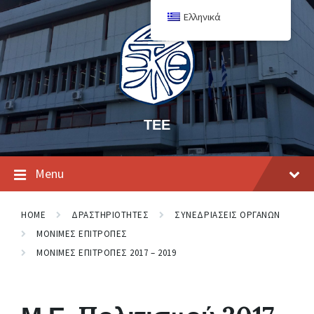
Ελληνικά
ΤΕΕ
Menu
HOME
ΔΡΑΣΤΗΡΙΟΤΗΤΕΣ
ΣΥΝΕΔΡΙΑΣΕΙΣ ΟΡΓΑΝΩΝ
ΜΟΝΙΜΕΣ ΕΠΙΤΡΟΠΕΣ
ΜΟΝΙΜΕΣ ΕΠΙΤΡΟΠΕΣ 2017 – 2019