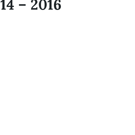
14 – 2016