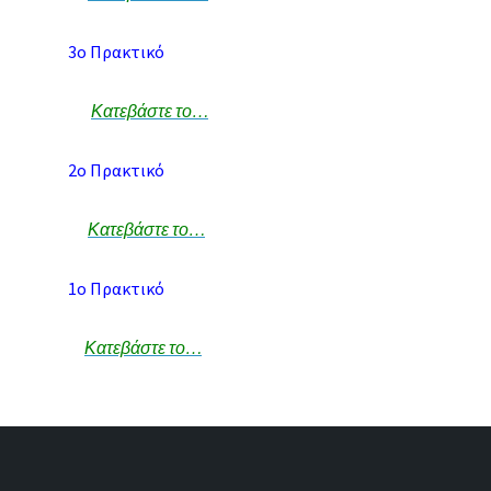
3ο Πρακτικό
Κατεβάστε το…
2ο Πρακτικό
Κατεβάστε το…
1ο Πρακτικό
Κατεβάστε το…