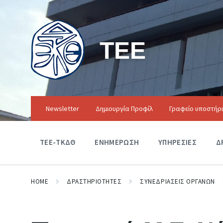
ΤΕΕ
Newsletter
Δημιουργία Προφίλ
Γραφείο υποστήρ
ΤΕΕ-ΤΚΔΘ
ΕΝΗΜΕΡΩΣΗ
ΥΠΗΡΕΣΙΕΣ
Δ
HOME
ΔΡΑΣΤΗΡΙΟΤΗΤΕΣ
ΣΥΝΕΔΡΙΑΣΕΙΣ ΟΡΓΑΝΩΝ