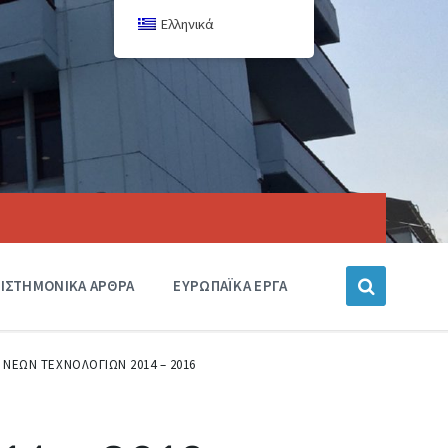
Ελληνικά
ΙΣΤΗΜΟΝΙΚΑ ΑΡΘΡΑ
ΕΥΡΩΠΑΪΚΑ ΕΡΓΑ
. ΝΕΩΝ ΤΕΧΝΟΛΟΓΙΩΝ 2014 – 2016