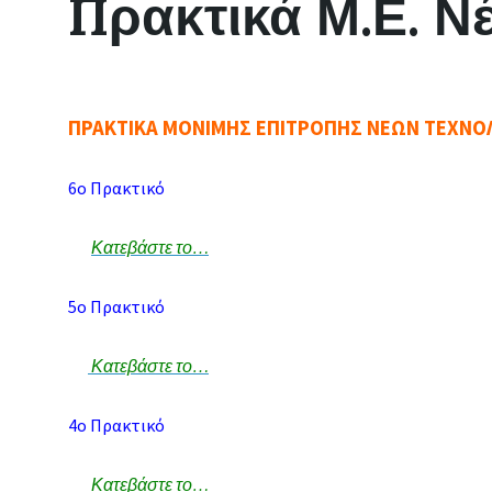
Πρακτικά Μ.Ε. Ν
ΠΡΑΚΤΙΚΑ ΜΟΝΙΜΗΣ ΕΠΙΤΡΟΠΗΣ ΝΕΩΝ ΤΕΧΝΟ
6ο Πρακτικό
Κατεβάστε το…
5ο Πρακτικό
Κατεβάστε το…
4ο Πρακτικό
Κατεβάστε το…