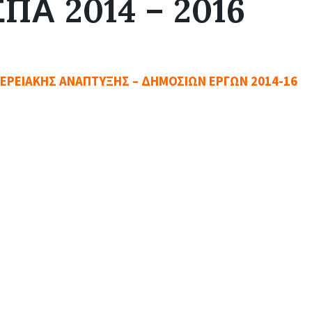
ΣΠΑ 2014 – 2016
Τ
Η
Τ
Ε
Σ
ΦΕΡΕΙΑΚΗΣ ΑΝΑΠΤΥΞΗΣ – ΔΗΜΟΣΙΩΝ ΕΡΓΩΝ 2014-16