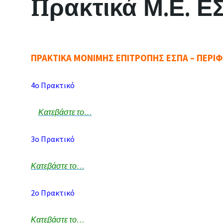
Πρακτικά Μ.Ε. Ε
ΠΡΑΚΤΙΚΑ ΜΟΝΙΜΗΣ ΕΠΙΤΡΟΠΗΣ ΕΣΠΑ – ΠΕΡΙ
4ο Πρακτικό
Κατεβάστε
το…
3ο Πρακτικό
Κατεβάστε το…
2ο Πρακτικό
Κατεβάστε το…