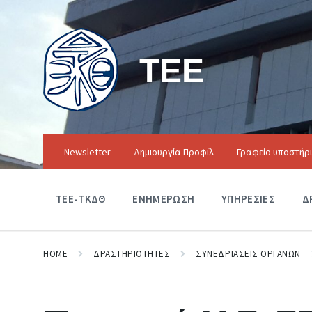
ΤΕΕ
Newsletter
Δημιουργία Προφίλ
Γραφείο υποστήρ
ΤΕΕ-ΤΚΔΘ
ΕΝΗΜΕΡΩΣΗ
ΥΠΗΡΕΣΙΕΣ
Δ
HOME
ΔΡΑΣΤΗΡΙΟΤΗΤΕΣ
ΣΥΝΕΔΡΙΑΣΕΙΣ ΟΡΓΑΝΩΝ