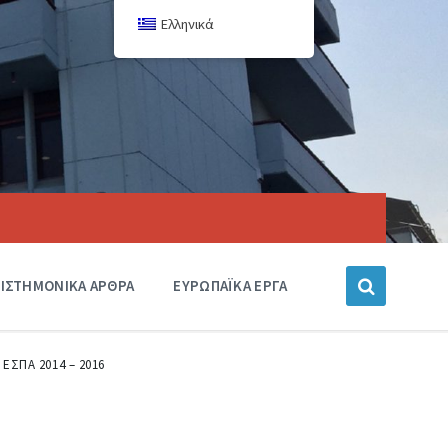
Ελληνικά
ΙΣΤΗΜΟΝΙΚΑ ΑΡΘΡΑ
ΕΥΡΩΠΑΪΚΑ ΕΡΓΑ
. ΕΣΠΑ 2014 – 2016