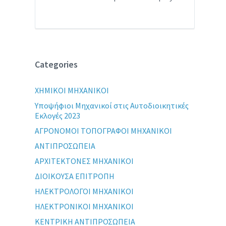
Categories
XHMIKOI MHXANIKOI
Yποψήφιοι Μηχανικοί στις Αυτοδιοικητικές
Εκλογές 2023
ΑΓΡΟΝΟΜΟΙ ΤΟΠΟΓΡΑΦΟΙ ΜΗΧΑΝΙΚΟΙ
ΑΝΤΙΠΡΟΣΩΠΕΙΑ
ΑΡΧΙΤΕΚΤΟΝΕΣ ΜΗΧΑΝΙΚΟΙ
ΔΙΟΙΚΟΥΣΑ ΕΠΙΤΡΟΠΗ
ΗΛΕΚΤΡΟΛΟΓΟΙ ΜΗΧΑΝΙΚΟΙ
ΗΛΕΚΤΡΟΝΙΚΟΙ ΜΗΧΑΝΙΚΟΙ
ΚΕΝΤΡΙΚΗ ΑΝΤΙΠΡΟΣΩΠΕΙΑ