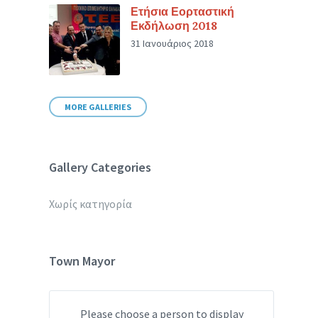
Ετήσια Εορταστική
Εκδήλωση 2018
31 Ιανουάριος 2018
MORE GALLERIES
Gallery Categories
Χωρίς κατηγορία
Town Mayor
Please choose a person to display