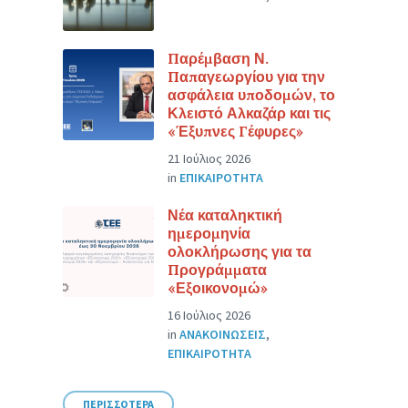
Παρέμβαση Ν.
Παπαγεωργίου για την
ασφάλεια υποδομών, το
Κλειστό Αλκαζάρ και τις
«Έξυπνες Γέφυρες»
21 Ιούλιος 2026
in
ΕΠΙΚΑΙΡΟΤΗΤΑ
Νέα καταληκτική
ημερομηνία
ολοκλήρωσης για τα
Προγράμματα
«Εξοικονομώ»
16 Ιούλιος 2026
in
ΑΝΑΚΟΙΝΩΣΕΙΣ
,
ΕΠΙΚΑΙΡΟΤΗΤΑ
ΠΕΡΙΣΣΟΤΕΡΑ