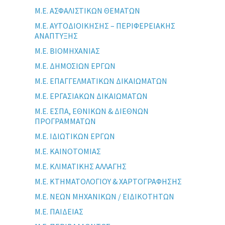
Μ.Ε. ΑΣΦΑΛΙΣΤΙΚΩΝ ΘΕΜΑΤΩΝ
Μ.Ε. ΑΥΤΟΔΙΟΙΚΗΣΗΣ – ΠΕΡΙΦΕΡΕΙΑΚΗΣ
ΑΝΑΠΤΥΞΗΣ
Μ.Ε. ΒΙΟΜΗΧΑΝΙΑΣ
Μ.Ε. ΔΗΜΟΣΙΩΝ ΕΡΓΩΝ
Μ.Ε. ΕΠΑΓΓΕΛΜΑΤΙΚΩΝ ΔΙΚΑΙΩΜΑΤΩΝ
Μ.Ε. ΕΡΓΑΣΙΑΚΩΝ ΔΙΚΑΙΩΜΑΤΩΝ
Μ.Ε. ΕΣΠΑ, ΕΘΝΙΚΩΝ & ΔΙΕΘΝΩΝ
ΠΡΟΓΡΑΜΜΑΤΩΝ
Μ.Ε. ΙΔΙΩΤΙΚΩΝ ΕΡΓΩΝ
Μ.Ε. ΚΑΙΝΟΤΟΜΙΑΣ
Μ.Ε. ΚΛΙΜΑΤΙΚΗΣ ΑΛΛΑΓΗΣ
Μ.Ε. ΚΤΗΜΑΤΟΛΟΓΙΟΥ & ΧΑΡΤΟΓΡΑΦΗΣΗΣ
Μ.Ε. ΝΕΩΝ ΜΗΧΑΝΙΚΩΝ / ΕΙΔΙΚΟΤΗΤΩΝ
Μ.Ε. ΠΑΙΔΕΙΑΣ