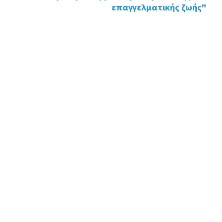
επαγγελματικής ζωής"