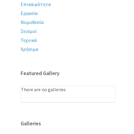
Επικαιρότητα
Εργασία
Νομοθεσία
Σεισμοί
Τεχνικά
Χρήσιμα
Featured Gallery
There are no galleries
Galleries