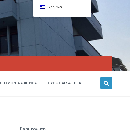
Ελληνικά
ΙΣΤΗΜΟΝΙΚΑ ΑΡΘΡΑ
ΕΥΡΩΠΑΪΚΑ ΕΡΓΑ
Ενημέρωση