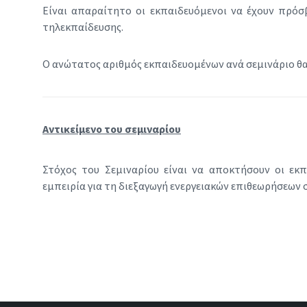
Είναι απαραίτητο οι εκπαιδευόμενοι να έχουν πρόσ
τηλεκπαίδευσης.
Ο ανώτατος αριθμός εκπαιδευομένων ανά σεμινάριο θα 
Αντικείμενο του σεμιναρίου
Στόχος του Σεμιναρίου είναι να αποκτήσουν οι εκπ
εμπειρία για τη διεξαγωγή ενεργειακών επιθεωρήσεων