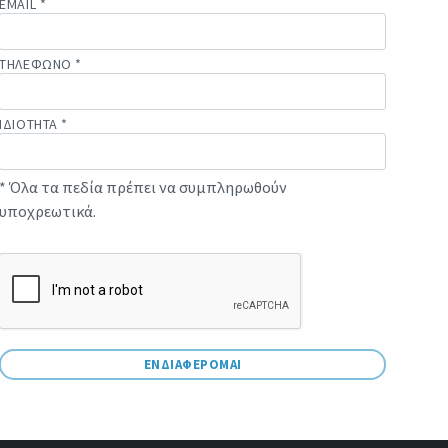
EMAIL *
ΤΗΛΕΦΩΝΟ *
ΙΔΙΟΤΗΤΑ *
* Όλα τα πεδία πρέπει να συμπληρωθούν
υποχρεωτικά.