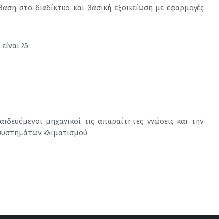
βαση στο διαδίκτυο και βασική εξοικείωση με εφαρμογές
είναι 25.
αιδευόμενοι μηχανικοί τις απαραίτητες γνώσεις και την
 συστημάτων κλιματισμού.