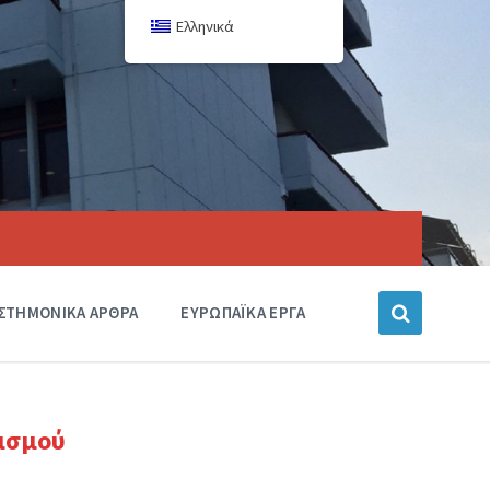
Ελληνικά
ΙΣΤΗΜΟΝΙΚΑ ΑΡΘΡΑ
ΕΥΡΩΠΑΪΚΑ ΕΡΓΑ
ισμού