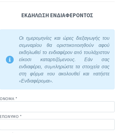
ΕΚΔΗΛΩΣΗ ΕΝΔΙΑΦΕΡΟΝΤΟΣ
Οι ημερομηνίες και ώρες διεξαγωγής του
σεμιναρίου θα οριστικοποιηθούν αφού
εκδηλωθεί το ενδιαφέρον από τουλάχιστον
είκοσι καταρτιζόμενους. Εάν σας
ενδιαφέρει, συμπληρώστε τα στοιχεία σας
στη φόρμα που ακολουθεί και πατήστε
«Ενδιαφέρομαι».
ΟΝΟΜΑ *
ΕΠΩΝΥΜΟ *