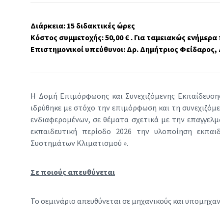
Διάρκεια: 15 διδακτικές ώρες
Κόστος συμμετοχής: 50,00 € . Για ταμειακώς ενήμερα
Επιστημονικοί υπεύθυνοι: Δρ. Δημήτριος Φείδαρος
H Δομή Επιμόρφωσης και Συνεχιζόμενης Εκπαίδευσης
ιδρύθηκε με στόχο την επιμόρφωση και τη συνεχιζόμ
ενδιαφερομένων, σε θέματα σχετικά με την επαγγελμ
εκπαιδευτική περίοδο 2026 την υλοποίηση εκπαιδ
Συστημάτων Κλιματισμού ».
Σε ποιούς απευθύνεται
Το σεμινάριο απευθύνεται σε μηχανικούς και υπομηχαν