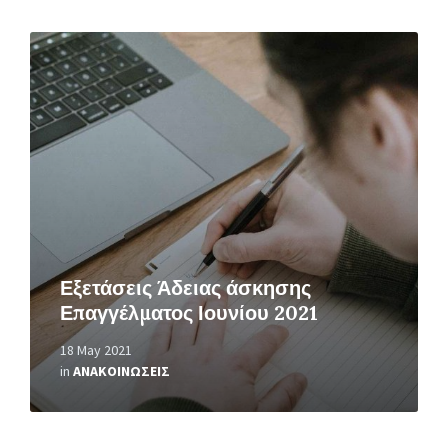
Read
More
Εξετάσεις Άδειας άσκησης
Επαγγέλματος Ιουνίου 2021
18 May 2021
in
ΑΝΑΚΟΙΝΩΣΕΙΣ