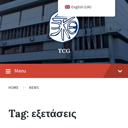
English (UK)
TCG
Menu
HOME
NEWS
Tag:
εξετάσεις