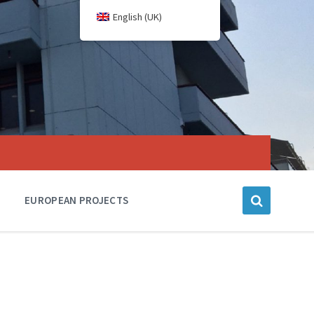
English (UK)
EUROPEAN PROJECTS