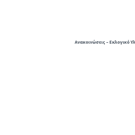
Ανακοινώσεις – Εκλογικό Υ