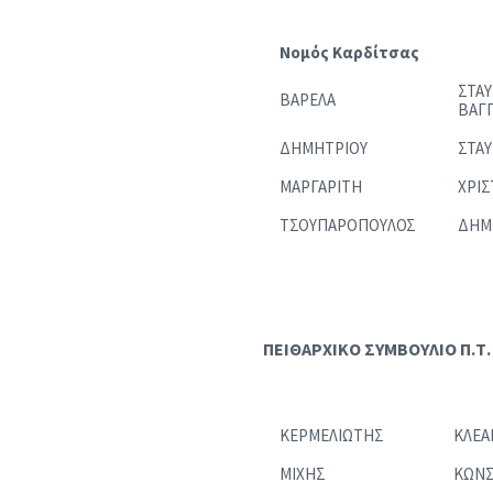
Νομός Καρδίτσας
ΣΤΑΥ
ΒΑΡΕΛΑ
ΒΑΓΓ
ΔΗΜΗΤΡΙΟΥ
ΣΤΑ
ΜΑΡΓΑΡΙΤΗ
ΧΡΙΣ
ΤΣΟΥΠΑΡΟΠΟΥΛΟΣ
ΔΗΜ
ΠΕΙΘΑΡΧΙΚΟ ΣΥΜΒΟΥΛΙΟ Π.Τ.
ΚΕΡΜΕΛΙΩΤΗΣ
ΚΛΕΑ
ΜΙΧΗΣ
ΚΩΝΣ