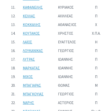
11.
ΚΑΦΑΝΕΛΗΣ
ΚΥΡΙΑΚΟΣ
Π
12.
ΚΕΛΛΑΣ
ΑΧΙΛΛΕΑΣ
Π
13.
ΚΟΚΚΑΛΗΣ
ΑΘΑΝΑΣΙΟΣ
Χ
14.
ΚΟΥΤΑΚΟΣ
ΧΡΗΣΤΟΣ
Χ.Π.Α.
15.
ΛΑΪΟΣ
ΕΥΑΓΓΕΛΟΣ
Η
16.
ΛΟΥΚΑΝΙΚΑΣ
ΓΕΩΡΓΙΟΣ
Π
17.
ΛΥΤΡΑΣ
ΙΩΑΝΝΗΣ
Π
18.
ΜΑΡΚΑΤΑΣ
ΙΩΑΝΝΗΣ
Π
19.
ΜΙΧΟΣ
ΙΩΑΝΝΗΣ
Π
20.
ΜΠΑΓΙΑΡΑΣ
ΘΩΜΑΣ
Μ
21.
ΜΠΑΓΚΟΥΙΑΣ
ΓΕΩΡΓΙΟΣ
Π
22.
ΝΑΡΗΣ
ΑΣΤΕΡΙΟΣ
Π