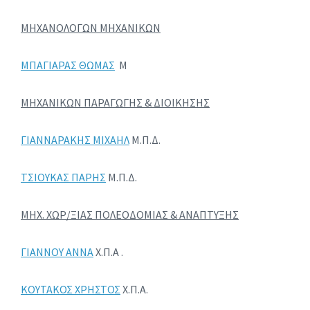
ΜΗΧΑΝΟΛΟΓΩΝ ΜΗΧΑΝΙΚΩΝ
ΜΠΑΓΙΑΡΑΣ ΘΩΜΑΣ
Μ
ΜΗΧΑΝΙΚΩΝ ΠΑΡΑΓΩΓΗΣ & ΔΙΟΙΚΗΣΗΣ
ΓΙΑΝΝΑΡΑΚΗΣ ΜΙΧΑΗΛ
Μ.Π.Δ.
ΤΣΙΟΥΚΑΣ ΠΑΡΗΣ
Μ.Π.Δ.
ΜΗΧ. ΧΩΡ/ΞΙΑΣ ΠΟΛΕΟΔΟΜΙΑΣ & ΑΝΑΠΤΥΞΗΣ
ΓΙΑΝΝΟΥ ΑΝΝΑ
Χ.Π.Α .
ΚΟΥΤΑΚΟΣ ΧΡΗΣΤΟΣ
Χ.Π.Α.