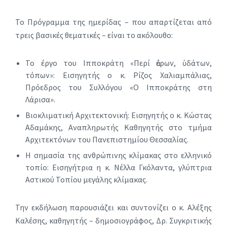
Το Πρόγραμμα της ημερίδας – που απαρτίζεται από
τρεις βασικές θεματικές – είναι το ακόλουθο:
Το έργο του Ιπποκράτη «Περί ἀέρων, ὑδάτων,
τόπων»: Εισηγητής ο κ. Ρίζος Χαλιαμπάλιας,
Πρόεδρος του Συλλόγου «Ο Ιπποκράτης στη
Λάρισα».
Βιοκλιματική Αρχιτεκτονική: Εισηγητής ο κ. Κώστας
Αδαμάκης, Αναπληρωτής Καθηγητής στο τμήμα
Αρχιτεκτόνων του Πανεπιστημίου Θεσσαλίας.
Η σημασία της ανθρώπινης κλίμακας στο ελληνικό
τοπίο: Εισηγήτρια η κ. Νέλλα Γκόλαντα, γλύπτρια
Αστικού Τοπίου μεγάλης κλίμακας.
Την εκδήλωση παρουσιάζει και συντονίζει ο κ. Αλέξης
Καλέσης, καθηγητής – δημοσιογράφος, Δρ. Συγκριτικής