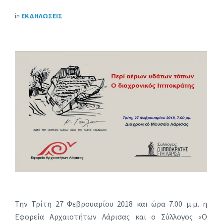
in
ΕΚΔΗΛΩΣΕΙΣ
Την Τρίτη 27 Φεβρουαρίου 2018 και ώρα 7.00 μ.μ. η
Εφορεία Αρχαιοτήτων Λάρισας και ο Σύλλογος «Ο